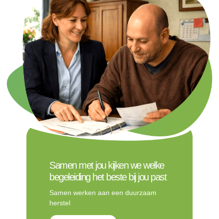
Samen met jou kijken we welke
begeleiding het beste bij jou past
Samen werken aan een duurzaam
herstel