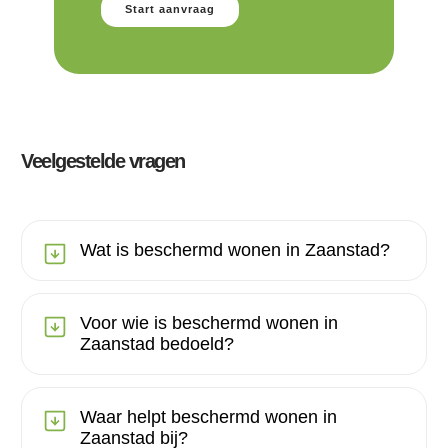
Start aanvraag
Veelgestelde vragen
Wat is beschermd wonen in Zaanstad?
Voor wie is beschermd wonen in
Zaanstad bedoeld?
Waar helpt beschermd wonen in
Zaanstad bij?