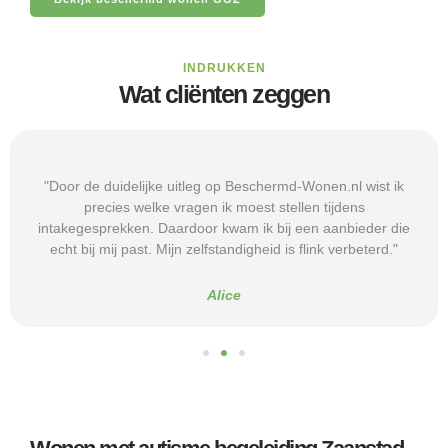
INDRUKKEN
Wat cliënten zeggen
"Door de duidelijke uitleg op Beschermd-Wonen.nl wist ik
precies welke vragen ik moest stellen tijdens
intakegesprekken. Daardoor kwam ik bij een aanbieder die
echt bij mij past. Mijn zelfstandigheid is flink verbeterd."
Alice