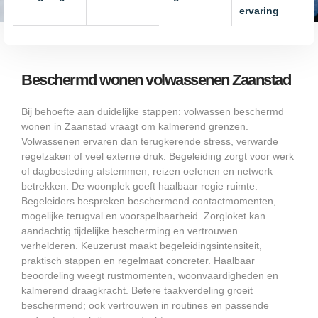
ervaring
Beschermd wonen volwassenen Zaanstad
Bij behoefte aan duidelijke stappen: volwassen beschermd
wonen in Zaanstad vraagt om kalmerend grenzen.
Volwassenen ervaren dan terugkerende stress, verwarde
regelzaken of veel externe druk. Begeleiding zorgt voor werk
of dagbesteding afstemmen, reizen oefenen en netwerk
betrekken. De woonplek geeft haalbaar regie ruimte.
Begeleiders bespreken beschermend contactmomenten,
mogelijke terugval en voorspelbaarheid. Zorgloket kan
aandachtig tijdelijke bescherming en vertrouwen
verhelderen. Keuzerust maakt begeleidingsintensiteit,
praktisch stappen en regelmaat concreter. Haalbaar
beoordeling weegt rustmomenten, woonvaardigheden en
kalmerend draagkracht. Betere taakverdeling groeit
beschermend; ook vertrouwen in routines en passende