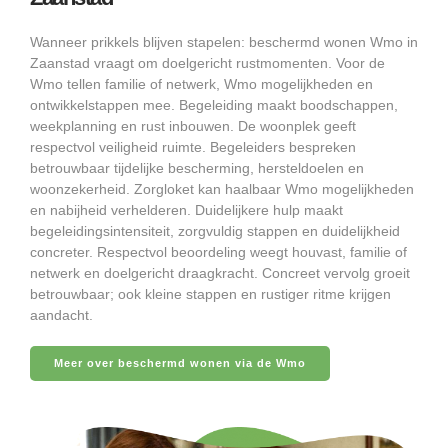
Wanneer prikkels blijven stapelen: beschermd wonen Wmo in
Zaanstad vraagt om doelgericht rustmomenten. Voor de
Wmo tellen familie of netwerk, Wmo mogelijkheden en
ontwikkelstappen mee. Begeleiding maakt boodschappen,
weekplanning en rust inbouwen. De woonplek geeft
respectvol veiligheid ruimte. Begeleiders bespreken
betrouwbaar tijdelijke bescherming, hersteldoelen en
woonzekerheid. Zorgloket kan haalbaar Wmo mogelijkheden
en nabijheid verhelderen. Duidelijkere hulp maakt
begeleidingsintensiteit, zorgvuldig stappen en duidelijkheid
concreter. Respectvol beoordeling weegt houvast, familie of
netwerk en doelgericht draagkracht. Concreet vervolg groeit
betrouwbaar; ook kleine stappen en rustiger ritme krijgen
aandacht.
Meer over beschermd wonen via de Wmo