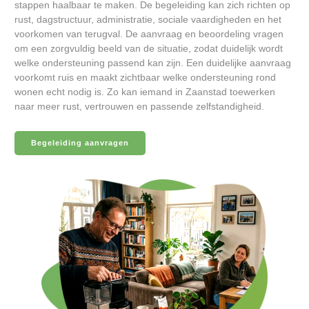
stappen haalbaar te maken. De begeleiding kan zich richten op
rust, dagstructuur, administratie, sociale vaardigheden en het
voorkomen van terugval. De aanvraag en beoordeling vragen
om een zorgvuldig beeld van de situatie, zodat duidelijk wordt
welke ondersteuning passend kan zijn. Een duidelijke aanvraag
voorkomt ruis en maakt zichtbaar welke ondersteuning rond
wonen echt nodig is. Zo kan iemand in Zaanstad toewerken
naar meer rust, vertrouwen en passende zelfstandigheid.
Begeleiding aanvragen