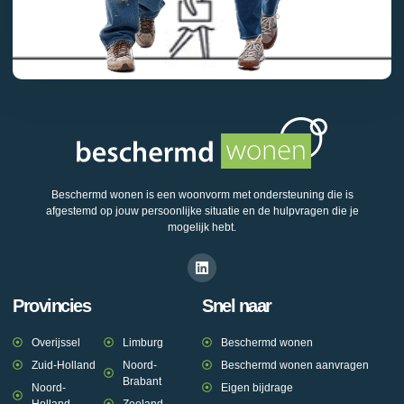
Beschermd wonen is een woonvorm met ondersteuning die is
afgestemd op jouw persoonlijke situatie en de hulpvragen die je
mogelijk hebt.
Provincies
Snel naar
Overijssel
Limburg
Beschermd wonen
Zuid-Holland
Noord-
Beschermd wonen aanvragen
Brabant
Noord-
Eigen bijdrage
Holland
Zeeland