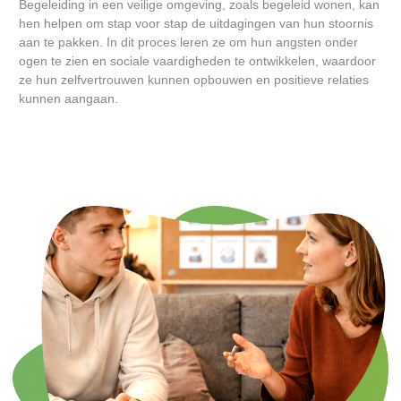
Begeleiding in een veilige omgeving, zoals begeleid wonen, kan
hen helpen om stap voor stap de uitdagingen van hun stoornis
aan te pakken. In dit proces leren ze om hun angsten onder
ogen te zien en sociale vaardigheden te ontwikkelen, waardoor
ze hun zelfvertrouwen kunnen opbouwen en positieve relaties
kunnen aangaan.