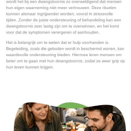
wordt het bij een dwangstoornis zo overweldigend dat mensen
hun eigen waarneming niet meer vertrouwen. Deze rituelen
kunnen alsmaar ingrijpender worden, vooral in stressvolle
tijden. Zonder de juiste ondersteuning of behandeling kan een
dwangstoornis zeer lastig zijn om te overwinnen, en het komt
voor dat de symptomen verergeren of aanhouden.
Het is belangrijk om te weten dat er hulp voorhanden is.
Begeleiding, zoals die geboden wordt in beschermd wonen, kan
waardevolle ondersteuning bieden. Hiermee leren mensen om
beter om te gaan met hun dwangstoornis, zodat ze weer grip op
hun leven kunnen krijgen.