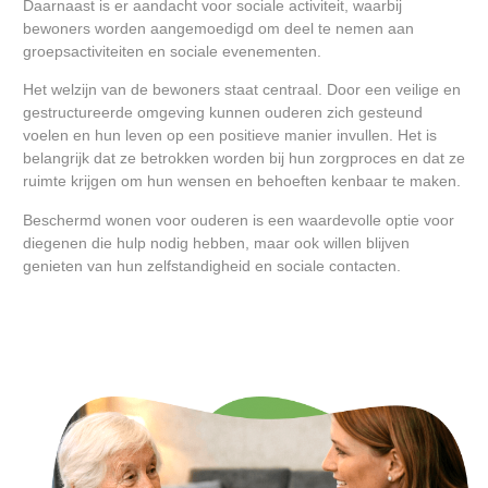
Daarnaast is er aandacht voor sociale activiteit, waarbij
bewoners worden aangemoedigd om deel te nemen aan
groepsactiviteiten en sociale evenementen.
Het welzijn van de bewoners staat centraal. Door een veilige en
gestructureerde omgeving kunnen ouderen zich gesteund
voelen en hun leven op een positieve manier invullen. Het is
belangrijk dat ze betrokken worden bij hun zorgproces en dat ze
ruimte krijgen om hun wensen en behoeften kenbaar te maken.
Beschermd wonen voor ouderen is een waardevolle optie voor
diegenen die hulp nodig hebben, maar ook willen blijven
genieten van hun zelfstandigheid en sociale contacten.