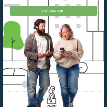
Start aanvraag