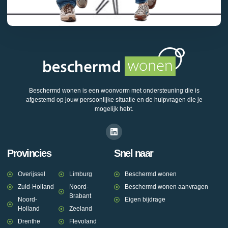
Beschermd wonen is een woonvorm met ondersteuning die is
afgestemd op jouw persoonlijke situatie en de hulpvragen die je
mogelijk hebt.
Provincies
Snel naar
Overijssel
Limburg
Beschermd wonen
Zuid-Holland
Noord-
Beschermd wonen aanvragen
Brabant
Noord-
Eigen bijdrage
Holland
Zeeland
Drenthe
Flevoland