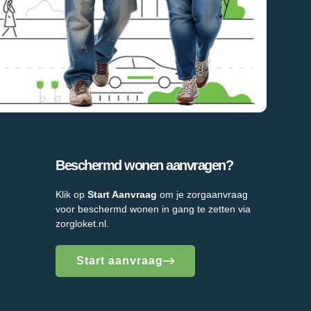
Beschermd wonen aanvragen?
Klik op
Start Aanvraag
om je zorgaanvraag
voor beschermd wonen in gang te zetten via
zorgloket.nl.
Start aanvraag