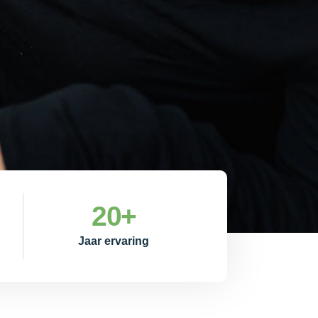
20
+
Jaar ervaring