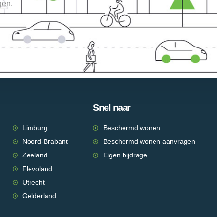
gen.
Snel naar
Limburg
Beschermd wonen
Noord-Brabant
Beschermd wonen aanvragen
Zeeland
Eigen bijdrage
Flevoland
Utrecht
Gelderland