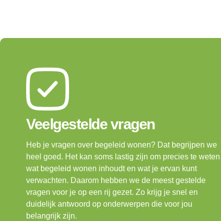
Veelgestelde vragen
Heb je vragen over begeleid wonen? Dat begrijpen we
heel goed. Het kan soms lastig zijn om precies te weten
wat begeleid wonen inhoudt en wat je ervan kunt
verwachten. Daarom hebben we de meest gestelde
vragen voor je op een rij gezet. Zo krijg je snel en
duidelijk antwoord op onderwerpen die voor jou
belangrijk zijn.