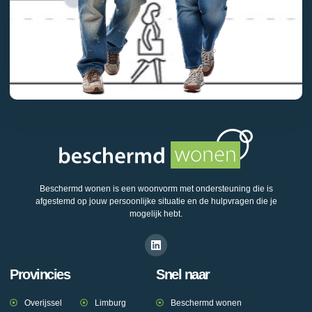
Beschermd wonen is een woonvorm met ondersteuning die is
afgestemd op jouw persoonlijke situatie en de hulpvragen die je
mogelijk hebt.
Provincies
Snel naar
Overijssel
Limburg
Beschermd wonen