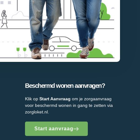
Beschermd wonen aanvragen?
Klik op
Start Aanvraag
om je zorgaanvraag
voor beschermd wonen in gang te zetten via
zorgloket.nl.
Start aanvraag