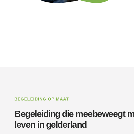
BEGELEIDING OP MAAT
Begeleiding die meebeweegt me
leven in gelderland