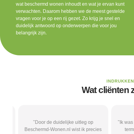
wat beschermd wonen inhoudt en wat je ervan kunt
verwachten. Daarom hebben we de meest gestelde
vragen voor je op een rij gezet. Zo krijg je snel en
duidelijk antwoord op onderwerpen die voor jou
belangrijk zijn.
INDRUKKEN
Wat cliënten
el
"Door de duidelijke uitleg op
"Ik was on
Beschermd-Wonen.nl wist ik precies
termen