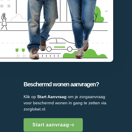
Beschermd wonen aanvragen?
Klik op
Start Aanvraag
om je zorgaanvraag
voor beschermd wonen in gang te zetten via
zorgloket.nl.
Start aanvraag