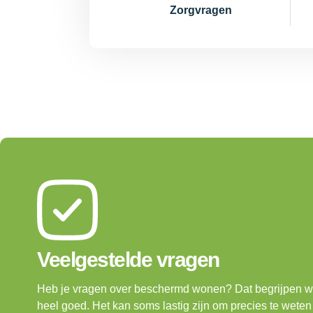
Zorgvragen
Veelgestelde vragen
Heb je vragen over beschermd wonen? Dat begrijpen 
heel goed. Het kan soms lastig zijn om precies te weten