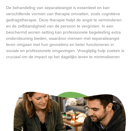
De behandeling van separatieangst is essentieel en kan
verschillende vormen van therapie omvatten, zoals cognitieve
gedragstherapie. Deze therapie helpt de angst te verminderen
en de zelfstandigheid van de persoon te vergroten. In een
beschermd wonen setting kan professionele begeleiding extra
ondersteuning bieden, waardoor mensen met separatieangst
leren omgaan met hun gevoelens en beter functioneren in
sociale en professionele omgevingen. Vroegtijdig hulp zoeken is
cruciaal om de impact op het dagelijks leven te minimaliseren.