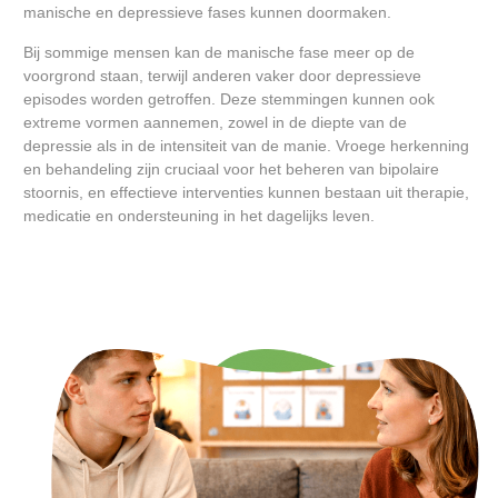
manische en depressieve fases kunnen doormaken.
Bij sommige mensen kan de manische fase meer op de
voorgrond staan, terwijl anderen vaker door depressieve
episodes worden getroffen. Deze stemmingen kunnen ook
extreme vormen aannemen, zowel in de diepte van de
depressie als in de intensiteit van de manie. Vroege herkenning
en behandeling zijn cruciaal voor het beheren van bipolaire
stoornis, en effectieve interventies kunnen bestaan uit therapie,
medicatie en ondersteuning in het dagelijks leven.