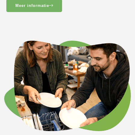
Meer informatie