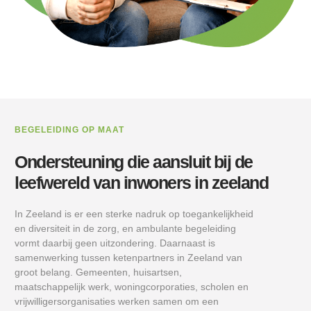
BEGELEIDING OP MAAT
Ondersteuning die aansluit bij de
leefwereld van inwoners in zeeland
In Zeeland is er een sterke nadruk op toegankelijkheid
en diversiteit in de zorg, en ambulante begeleiding
vormt daarbij geen uitzondering. Daarnaast is
samenwerking tussen ketenpartners in Zeeland van
groot belang. Gemeenten, huisartsen,
maatschappelijk werk, woningcorporaties, scholen en
vrijwilligersorganisaties werken samen om een