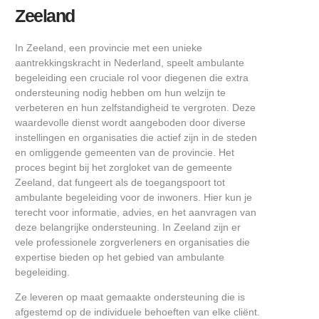
Zeeland
In Zeeland, een provincie met een unieke
aantrekkingskracht in Nederland, speelt ambulante
begeleiding een cruciale rol voor diegenen die extra
ondersteuning nodig hebben om hun welzijn te
verbeteren en hun zelfstandigheid te vergroten. Deze
waardevolle dienst wordt aangeboden door diverse
instellingen en organisaties die actief zijn in de steden
en omliggende gemeenten van de provincie. Het
proces begint bij het zorgloket van de gemeente
Zeeland, dat fungeert als de toegangspoort tot
ambulante begeleiding voor de inwoners. Hier kun je
terecht voor informatie, advies, en het aanvragen van
deze belangrijke ondersteuning. In Zeeland zijn er
vele professionele zorgverleners en organisaties die
expertise bieden op het gebied van ambulante
begeleiding.
Ze leveren op maat gemaakte ondersteuning die is
afgestemd op de individuele behoeften van elke cliënt.