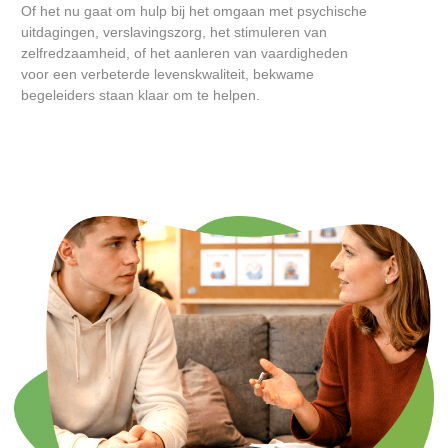
Of het nu gaat om hulp bij het omgaan met psychische
uitdagingen, verslavingszorg, het stimuleren van
zelfredzaamheid, of het aanleren van vaardigheden
voor een verbeterde levenskwaliteit, bekwame
begeleiders staan klaar om te helpen.