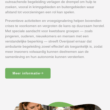
outreachende begeleiding verlagen de drempel om hulp te
zoeken, vooral in krimpgebieden en buitengebieden waar
afstand tot voorzieningen een rol kan spelen.
Preventieve activiteiten en vroegsignalering helpen bovendien
crises te voorkomen en vergroten de kans op duurzaam herstel.
Met speciale aandacht voor kwetsbare groepen — zoals
jongeren, ouderen, nieuwkomers en mensen met een
verstandelijke beperking — streeft Overijssel ernaar dat
ambulante begeleiding zowel effectief als toegankelijk is, zodat
meer inwoners volwaardig kunnen deelnemen aan de
samenleving en hun autonomie kunnen versterken.
Meer informatie