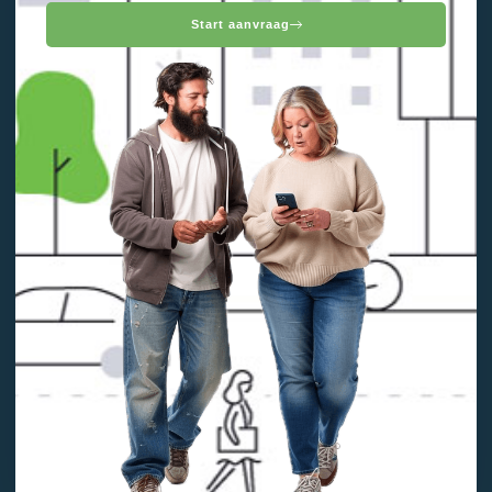
Start aanvraag