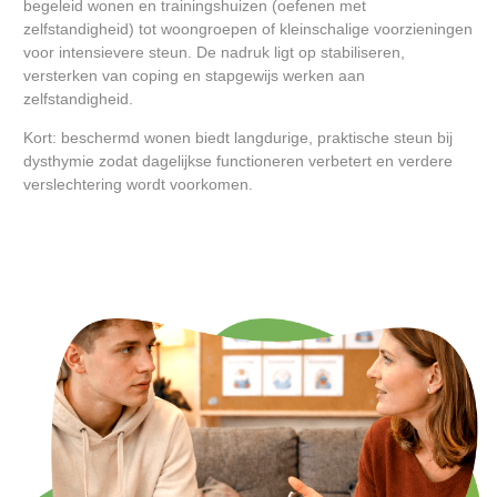
begeleid wonen en trainingshuizen (oefenen met
zelfstandigheid) tot woongroepen of kleinschalige voorzieningen
voor intensievere steun. De nadruk ligt op stabiliseren,
versterken van coping en stapgewijs werken aan
zelfstandigheid.
Kort: beschermd wonen biedt langdurige, praktische steun bij
dysthymie zodat dagelijkse functioneren verbetert en verdere
verslechtering wordt voorkomen.