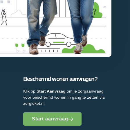
Beschermd wonen aanvragen?
Klik op
Start Aanvraag
om je zorgaanvraag
voor beschermd wonen in gang te zetten via
zorgloket.nl.
Start aanvraag