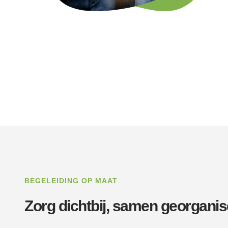
BEGELEIDING OP MAAT
Zorg dichtbij, samen georganis