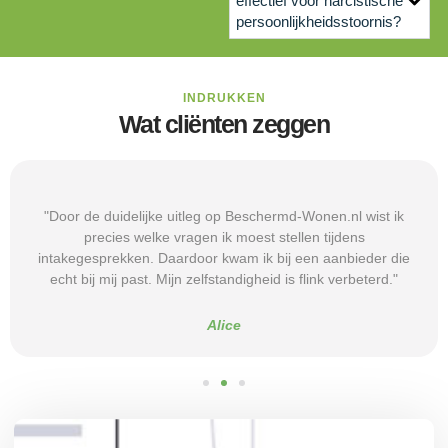
effectief voor narcistische
persoonlijkheidsstoornis?
INDRUKKEN
Wat cliënten zeggen
"Door de duidelijke uitleg op Beschermd-Wonen.nl wist ik
precies welke vragen ik moest stellen tijdens
intakegesprekken. Daardoor kwam ik bij een aanbieder die
echt bij mij past. Mijn zelfstandigheid is flink verbeterd."
Alice