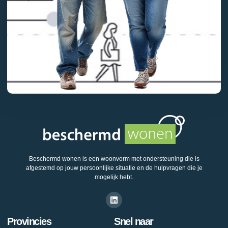
Beschermd wonen is een woonvorm met ondersteuning die is
afgestemd op jouw persoonlijke situatie en de hulpvragen die je
mogelijk hebt.
Provincies
Snel naar