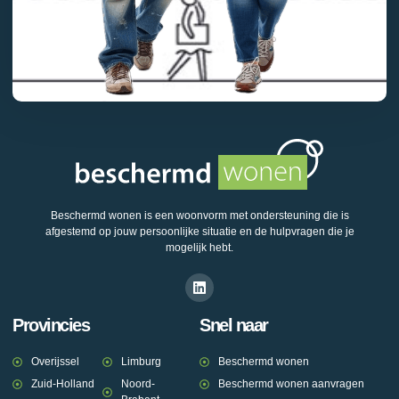
Beschermd wonen is een woonvorm met ondersteuning die is
afgestemd op jouw persoonlijke situatie en de hulpvragen die je
mogelijk hebt.
Provincies
Snel naar
Overijssel
Limburg
Beschermd wonen
Zuid-Holland
Noord-
Beschermd wonen aanvragen