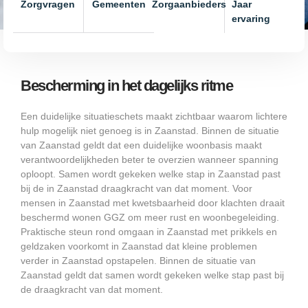
Zorgvragen
Gemeenten
Zorgaanbieders
Jaar
ervaring
Bescherming in het dagelijks ritme
Een duidelijke situatieschets maakt zichtbaar waarom lichtere
hulp mogelijk niet genoeg is in Zaanstad. Binnen de situatie
van Zaanstad geldt dat een duidelijke woonbasis maakt
verantwoordelijkheden beter te overzien wanneer spanning
oploopt. Samen wordt gekeken welke stap in Zaanstad past
bij de in Zaanstad draagkracht van dat moment. Voor
mensen in Zaanstad met kwetsbaarheid door klachten draait
beschermd wonen GGZ om meer rust en woonbegeleiding.
Praktische steun rond omgaan in Zaanstad met prikkels en
geldzaken voorkomt in Zaanstad dat kleine problemen
verder in Zaanstad opstapelen. Binnen de situatie van
Zaanstad geldt dat samen wordt gekeken welke stap past bij
de draagkracht van dat moment.