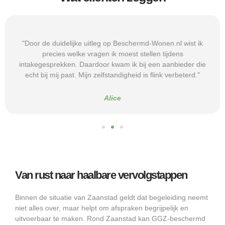
"Door de duidelijke uitleg op Beschermd-Wonen.nl wist ik
precies welke vragen ik moest stellen tijdens
intakegesprekken. Daardoor kwam ik bij een aanbieder die
echt bij mij past. Mijn zelfstandigheid is flink verbeterd."
Alice
Van rust naar haalbare vervolgstappen
Binnen de situatie van Zaanstad geldt dat begeleiding neemt
niet alles over, maar helpt om afspraken begrijpelijk en
uitvoerbaar te maken. Rond Zaanstad kan GGZ-beschermd