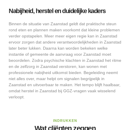
Nabijheid, herstel en duidelijke kaders
Binnen de situatie van Zaanstad geldt dat praktische steun
rond eten en plannen maken voorkomt dat kleine problemen
verder opstapelen. Meer meer eigen regie kan in Zaanstad
ervoor zorgen dat andere verantwoordelijkheden in Zaanstad
later beter lukken. Daarna kan worden bekeken welke
instantie of gemeente de aanvraag voor Zaanstad moet
beoordelen. Zodra psychische klachten in Zaanstad het ritme
en de zelfzorg in Zaanstad verstoren, kan wonen met
professionele nabijheid uitkomst bieden. Begeleiding neemt
niet alles over, maar helpt om signalen begrijpelijk in
Zaanstad en uitvoerbaar te maken. Het tempo blijft haalbaar,
omdat herstel in Zaanstad bij GGZ-vragen vaak wisselend
verloopt.
INDRUKKEN
Wat cliënten zeggen