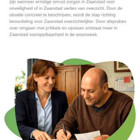
zijn wanneer ernstige onrust zorgen in Zaanstad voor
onveiligheid of in Zaanstad verlies van overzicht. Door de
situatie concreet te beschrijven, wordt de stap richting
beoordeling voor Zaanstad overzichtelijker. Door afspraken
over omgaan met prikkels en opstaan ontstaat meer in
Zaanstad voorspelbaarheid in de woonweek.