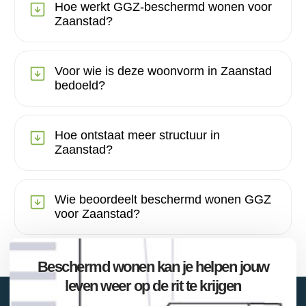
Hoe werkt GGZ-beschermd wonen voor
Zaanstad?
Voor wie is deze woonvorm in Zaanstad
bedoeld?
Hoe ontstaat meer structuur in
Zaanstad?
Wie beoordeelt beschermd wonen GGZ
voor Zaanstad?
Beschermd wonen kan je helpen jouw
leven weer op de rit te krijgen