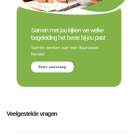
Samen met jou kijken we welke
begeleiding het beste bij jou past
Samen werken aan een duurzaam
herstel
Start aanvraag
Veelgestelde vragen