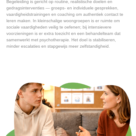
Begeleiding is gericht op routine, realistische doelen en
gedragsinterventies — groeps- en individuele gesprekken,
vaardigheidstrainingen en coaching om authentiek contact te
leren maken. In kleinschalige woongroepen is er ruimte om
sociale vaardigheden veilig te oefenen; bij intensievere
voorzieningen is er extra toezicht en een behandelteam dat
samenwerkt met psychotherapie. Het doel is stabiliseren,
minder escalaties en stapgewijs meer zelfstandigheid.