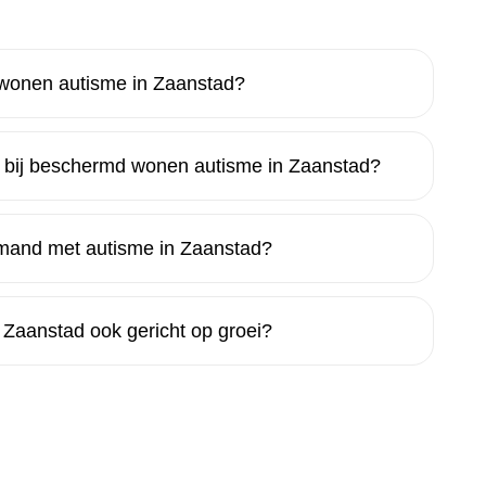
 wonen autisme in Zaanstad?
 bij beschermd wonen autisme in Zaanstad?
emand met autisme in Zaanstad?
Zaanstad ook gericht op groei?