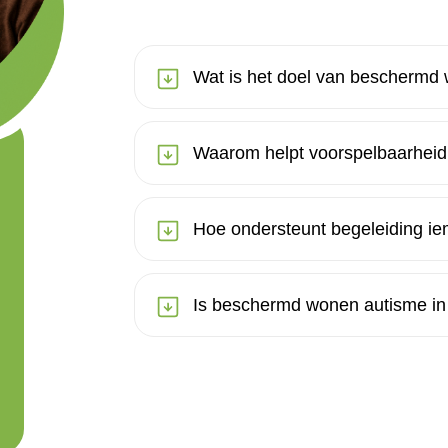
Wat is het doel van beschermd
Waarom helpt voorspelbaarheid
Hoe ondersteunt begeleiding i
Is beschermd wonen autisme in 