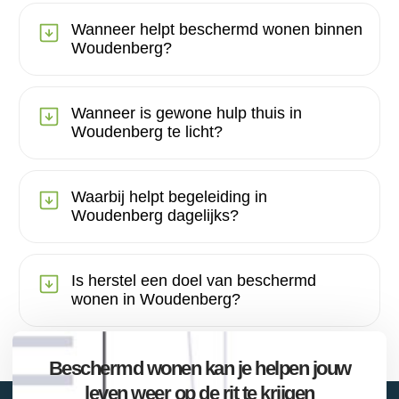
Wanneer helpt beschermd wonen binnen
Woudenberg?
Wanneer is gewone hulp thuis in
Woudenberg te licht?
Waarbij helpt begeleiding in
Woudenberg dagelijks?
Is herstel een doel van beschermd
wonen in Woudenberg?
Beschermd wonen kan je helpen jouw
leven weer op de rit te krijgen