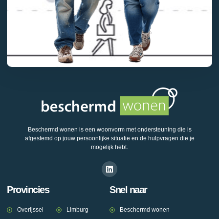
Beschermd wonen is een woonvorm met ondersteuning die is
afgestemd op jouw persoonlijke situatie en de hulpvragen die je
mogelijk hebt.
Provincies
Snel naar
Overijssel
Limburg
Beschermd wonen