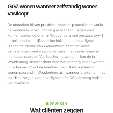
GGZ-wonen wanneer zelfstandig wonen
vastloopt
De afspraken blijven praktisch, zodat hulp aansluit op wat in
de woonweek in Woudenberg echt speelt. Begeleiders
kunnen samen oefenen in Woudenberg met opstaan, terwijl
er ook aandacht blijft voor het huishouden en veiligheid.
Binnen de situatie van Woudenberg geldt dat kleine
verbeteringen rond slaapritme maken het wonen soms al
merkbaar stabieler. Via Beschermd-wonen.nl kan de in
Woudenberg situatieschets voor Woudenberg helder worden
omschreven. Rond Woudenberg kan GGZ-beschermd
wonen passend in Woudenberg zijn wanneer problemen met
stabiliteit zorgen voor onveiligheid of in Woudenberg verlies
van overzicht.
INDRUKKEN
Wat cliënten zeggen