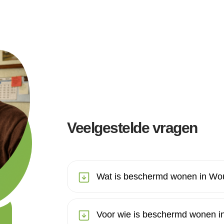
Veelgestelde vragen
Wat is beschermd wonen in W
Voor wie is beschermd wonen 