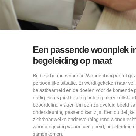
Een passende woonplek i
begeleiding op maat
Bij beschermd wonen in Woudenberg wordt gezoch
persoonlijke situatie. Er wordt gekeken naar veil
belastbaarheid en de doelen voor de komende 
nodig, soms juist training richting meer zelfst
beoordeling vragen om een zorgvuldig beeld van 
ondersteuning passend kan zijn. Een duidelijke
zichtbaar welke ondersteuning rond wonen echt
woonomgeving waarin veiligheid, begeleiding e
samenkomen.