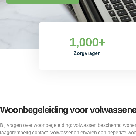
1,000
+
Zorgvragen
Woonbegeleiding voor volwassen
Bij vragen over woonbegeleiding: volwassen beschermd wone
laagdrempelig contact. Volwassenen ervaren dan beperkte woo