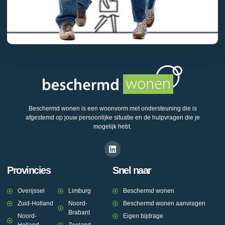
Beschermd wonen is een woonvorm met ondersteuning die is
afgestemd op jouw persoonlijke situatie en de hulpvragen die je
mogelijk hebt.
Provincies
Snel naar
Overijssel
Limburg
Beschermd wonen
Zuid-Holland
Noord-
Beschermd wonen aanvragen
Brabant
Noord-
Eigen bijdrage