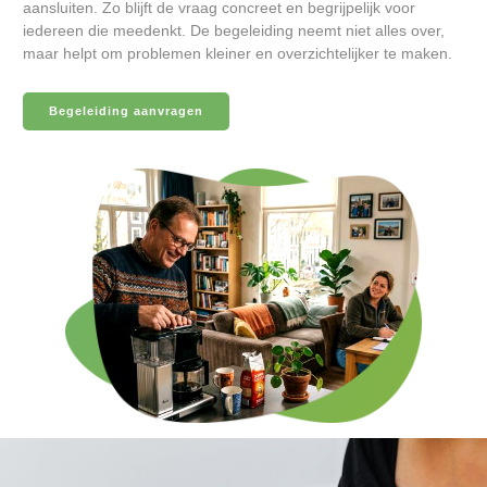
aansluiten. Zo blijft de vraag concreet en begrijpelijk voor
iedereen die meedenkt. De begeleiding neemt niet alles over,
maar helpt om problemen kleiner en overzichtelijker te maken.
Begeleiding aanvragen