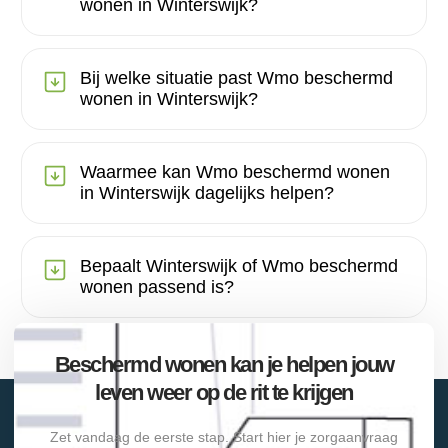
wonen in Winterswijk?
Bij welke situatie past Wmo beschermd
wonen in Winterswijk?
Waarmee kan Wmo beschermd wonen
in Winterswijk dagelijks helpen?
Bepaalt Winterswijk of Wmo beschermd
wonen passend is?
Beschermd wonen kan je helpen jouw
leven weer op de rit te krijgen
Zet vandaag de eerste stap. Start hier je zorgaanvraag