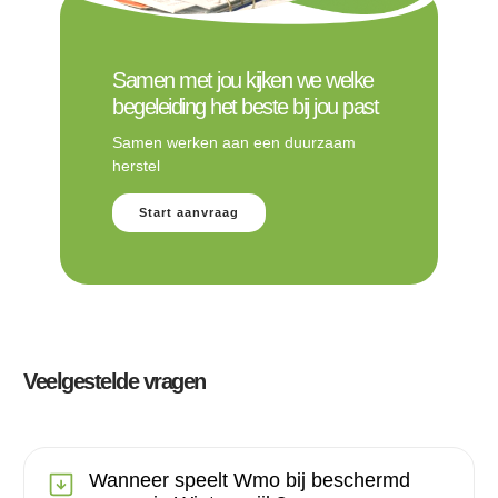
Samen met jou kijken we welke
begeleiding het beste bij jou past
Samen werken aan een duurzaam
herstel
Start aanvraag
Veelgestelde vragen
Wanneer speelt Wmo bij beschermd