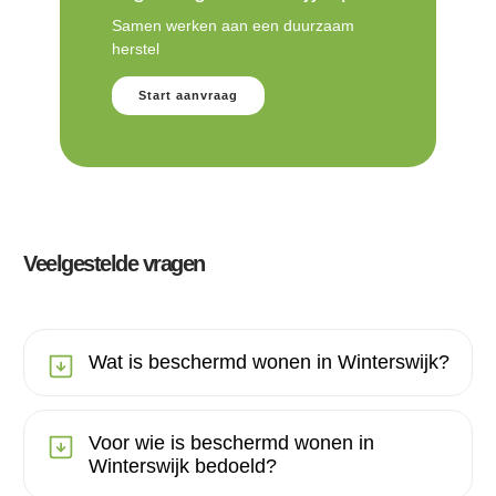
Samen werken aan een duurzaam
herstel
Start aanvraag
Veelgestelde vragen
Wat is beschermd wonen in Winterswijk?
Voor wie is beschermd wonen in
Winterswijk bedoeld?