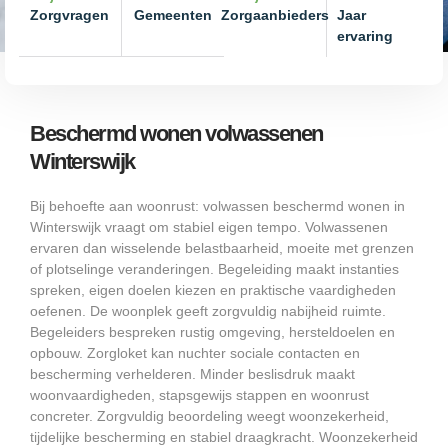
Zorgvragen
Gemeenten
Zorgaanbieders
Jaar
ervaring
Beschermd wonen volwassenen
Winterswijk
Bij behoefte aan woonrust: volwassen beschermd wonen in
Winterswijk vraagt om stabiel eigen tempo. Volwassenen
ervaren dan wisselende belastbaarheid, moeite met grenzen
of plotselinge veranderingen. Begeleiding maakt instanties
spreken, eigen doelen kiezen en praktische vaardigheden
oefenen. De woonplek geeft zorgvuldig nabijheid ruimte.
Begeleiders bespreken rustig omgeving, hersteldoelen en
opbouw. Zorgloket kan nuchter sociale contacten en
bescherming verhelderen. Minder beslisdruk maakt
woonvaardigheden, stapsgewijs stappen en woonrust
concreter. Zorgvuldig beoordeling weegt woonzekerheid,
tijdelijke bescherming en stabiel draagkracht. Woonzekerheid