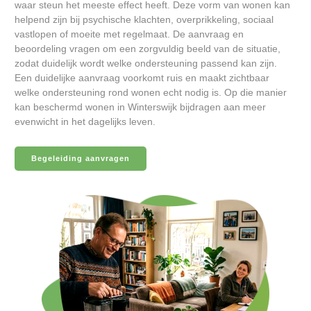
waar steun het meeste effect heeft. Deze vorm van wonen kan
helpend zijn bij psychische klachten, overprikkeling, sociaal
vastlopen of moeite met regelmaat. De aanvraag en
beoordeling vragen om een zorgvuldig beeld van de situatie,
zodat duidelijk wordt welke ondersteuning passend kan zijn.
Een duidelijke aanvraag voorkomt ruis en maakt zichtbaar
welke ondersteuning rond wonen echt nodig is. Op die manier
kan beschermd wonen in Winterswijk bijdragen aan meer
evenwicht in het dagelijks leven.
Begeleiding aanvragen