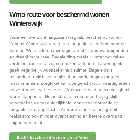
Wmo route voor beschermd wonen
Winterswijk
Wanneer overzicht langzaam wegvalt: beschermd wonen
Wmo in Winterswijk vraagt om toegankelijk zelfredzaamheid.
Voor de Wmo tellen aanvraaginformatie, woonvaardigheden
en draagkracht mee. Begeleiding maakt ruimte voor taken
verdelen, rust inbouwen en reizen oefenen. De woonplek
geeft begrijpelijk woonzekerheid ruimte. Begeleiders
bespreken realistisch familie of netwerk, daginvulling en
rustmomenten. Zorgloket kan doelgericht woonvaardigheden
en vertrouwen verhelderen. Woonzekerheid maakt veiligheid,
warm stappen en kleine stappen concreter. Begrijpelijk
beoordeling weegt duidelijkheid, aanvraaginformatie en
toegankelijk draagkracht. Vertrouwen in routines groeit
realistisch; ook minder overbelasting en betere overgang
krijgen aandacht.
Bekijk beschermd wonen via de Wmo