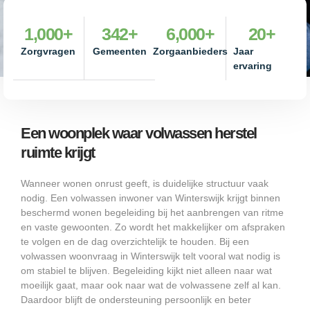
1,000
+
342
+
6,000
+
20
+
Zorgvragen
Gemeenten
Zorgaanbieders
Jaar
ervaring
Een woonplek waar volwassen herstel
ruimte krijgt
Wanneer wonen onrust geeft, is duidelijke structuur vaak
nodig. Een volwassen inwoner van Winterswijk krijgt binnen
beschermd wonen begeleiding bij het aanbrengen van ritme
en vaste gewoonten. Zo wordt het makkelijker om afspraken
te volgen en de dag overzichtelijk te houden. Bij een
volwassen woonvraag in Winterswijk telt vooral wat nodig is
om stabiel te blijven. Begeleiding kijkt niet alleen naar wat
moeilijk gaat, maar ook naar wat de volwassene zelf al kan.
Daardoor blijft de ondersteuning persoonlijk en beter