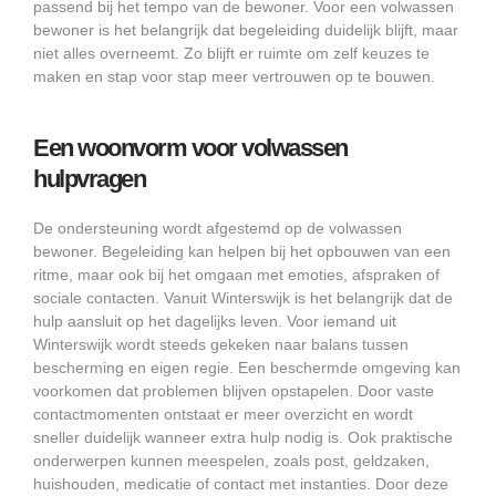
passend bij het tempo van de bewoner. Voor een volwassen
bewoner is het belangrijk dat begeleiding duidelijk blijft, maar
niet alles overneemt. Zo blijft er ruimte om zelf keuzes te
maken en stap voor stap meer vertrouwen op te bouwen.
Een woonvorm voor volwassen
hulpvragen
De ondersteuning wordt afgestemd op de volwassen
bewoner. Begeleiding kan helpen bij het opbouwen van een
ritme, maar ook bij het omgaan met emoties, afspraken of
sociale contacten. Vanuit Winterswijk is het belangrijk dat de
hulp aansluit op het dagelijks leven. Voor iemand uit
Winterswijk wordt steeds gekeken naar balans tussen
bescherming en eigen regie. Een beschermde omgeving kan
voorkomen dat problemen blijven opstapelen. Door vaste
contactmomenten ontstaat er meer overzicht en wordt
sneller duidelijk wanneer extra hulp nodig is. Ook praktische
onderwerpen kunnen meespelen, zoals post, geldzaken,
huishouden, medicatie of contact met instanties. Door deze