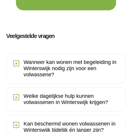
Veelgestelde vragen
Wanneer kan wonen met begeleiding in
Winterswijk nodig zijn voor een
volwassene?
Welke dagelijkse hulp kunnen
volwassenen in Winterswijk krijgen?
Kan beschermd wonen volwassenen in
Winterswijk tijdelijk én langer zijn?