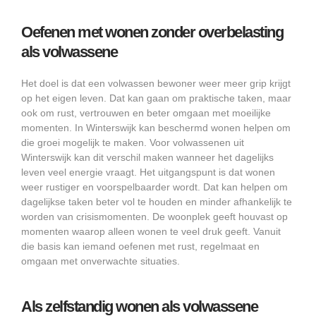
Oefenen met wonen zonder overbelasting
als volwassene
Het doel is dat een volwassen bewoner weer meer grip krijgt
op het eigen leven. Dat kan gaan om praktische taken, maar
ook om rust, vertrouwen en beter omgaan met moeilijke
momenten. In Winterswijk kan beschermd wonen helpen om
die groei mogelijk te maken. Voor volwassenen uit
Winterswijk kan dit verschil maken wanneer het dagelijks
leven veel energie vraagt. Het uitgangspunt is dat wonen
weer rustiger en voorspelbaarder wordt. Dat kan helpen om
dagelijkse taken beter vol te houden en minder afhankelijk te
worden van crisismomenten. De woonplek geeft houvast op
momenten waarop alleen wonen te veel druk geeft. Vanuit
die basis kan iemand oefenen met rust, regelmaat en
omgaan met onverwachte situaties.
Als zelfstandig wonen als volwassene