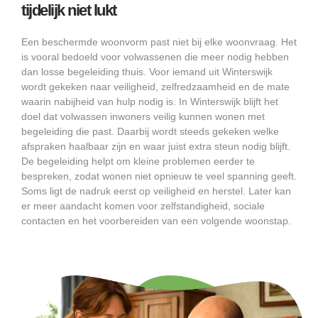
tijdelijk niet lukt
Een beschermde woonvorm past niet bij elke woonvraag. Het
is vooral bedoeld voor volwassenen die meer nodig hebben
dan losse begeleiding thuis. Voor iemand uit Winterswijk
wordt gekeken naar veiligheid, zelfredzaamheid en de mate
waarin nabijheid van hulp nodig is. In Winterswijk blijft het
doel dat volwassen inwoners veilig kunnen wonen met
begeleiding die past. Daarbij wordt steeds gekeken welke
afspraken haalbaar zijn en waar juist extra steun nodig blijft.
De begeleiding helpt om kleine problemen eerder te
bespreken, zodat wonen niet opnieuw te veel spanning geeft.
Soms ligt de nadruk eerst op veiligheid en herstel. Later kan
er meer aandacht komen voor zelfstandigheid, sociale
contacten en het voorbereiden van een volgende woonstap.