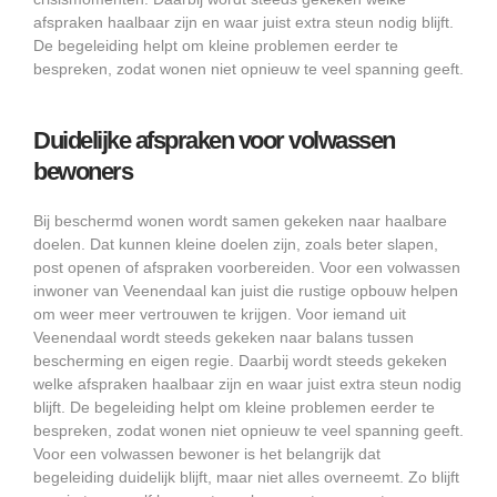
afspraken haalbaar zijn en waar juist extra steun nodig blijft.
De begeleiding helpt om kleine problemen eerder te
bespreken, zodat wonen niet opnieuw te veel spanning geeft.
Duidelijke afspraken voor volwassen
bewoners
Bij beschermd wonen wordt samen gekeken naar haalbare
doelen. Dat kunnen kleine doelen zijn, zoals beter slapen,
post openen of afspraken voorbereiden. Voor een volwassen
inwoner van Veenendaal kan juist die rustige opbouw helpen
om weer meer vertrouwen te krijgen. Voor iemand uit
Veenendaal wordt steeds gekeken naar balans tussen
bescherming en eigen regie. Daarbij wordt steeds gekeken
welke afspraken haalbaar zijn en waar juist extra steun nodig
blijft. De begeleiding helpt om kleine problemen eerder te
bespreken, zodat wonen niet opnieuw te veel spanning geeft.
Voor een volwassen bewoner is het belangrijk dat
begeleiding duidelijk blijft, maar niet alles overneemt. Zo blijft