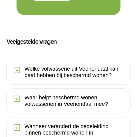
Veelgestelde vragen
Welke volwassene uit Veenendaal kan
baat hebben bij beschermd wonen?
Waar helpt beschermd wonen
volwassenen in Veenendaal mee?
Wanneer verandert de begeleiding
binnen beschermd wonen in