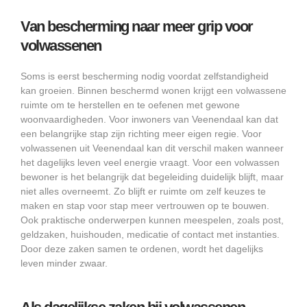
Van bescherming naar meer grip voor
volwassenen
Soms is eerst bescherming nodig voordat zelfstandigheid
kan groeien. Binnen beschermd wonen krijgt een volwassene
ruimte om te herstellen en te oefenen met gewone
woonvaardigheden. Voor inwoners van Veenendaal kan dat
een belangrijke stap zijn richting meer eigen regie. Voor
volwassenen uit Veenendaal kan dit verschil maken wanneer
het dagelijks leven veel energie vraagt. Voor een volwassen
bewoner is het belangrijk dat begeleiding duidelijk blijft, maar
niet alles overneemt. Zo blijft er ruimte om zelf keuzes te
maken en stap voor stap meer vertrouwen op te bouwen.
Ook praktische onderwerpen kunnen meespelen, zoals post,
geldzaken, huishouden, medicatie of contact met instanties.
Door deze zaken samen te ordenen, wordt het dagelijks
leven minder zwaar.