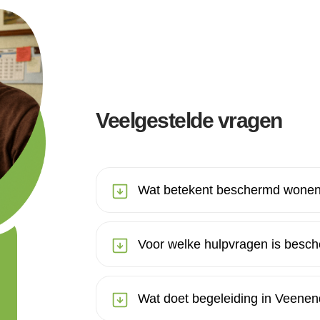
Veelgestelde vragen
Wat betekent beschermd wonen
Voor welke hulpvragen is besc
Wat doet begeleiding in Veenen