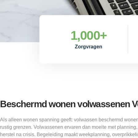
1,000
+
Zorgvragen
Beschermd wonen volwassenen V
Als alleen wonen spanning geeft: volwassen beschermd wonen
rustig grenzen. Volwassenen ervaren dan moeite met planning,
herstel na crisis. Begeleiding maakt weekplanning, overprikkel