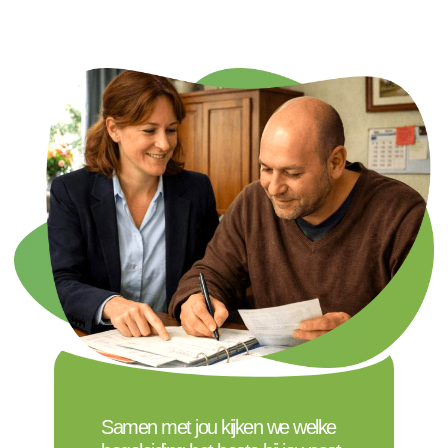
Samen met jou kijken we welke