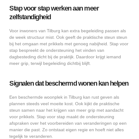
Stap voor stap werken aan meer
zelfstandigheid
Voor inwoners van Tilburg kan extra begeleiding passen als
de week structuur mist. Ook geeft de praktische steun steun
bij het omgaan met prikkels met genoeg nabijheid. Stap voor
stap bespreekt de ondersteuning het vinden van
dagbesteding dicht bij de praktijk. Daardoor krijgt iemand
meer grip, terwijl begeleiding dichtbij blijft.
Signalen dat beschermd wonen kan helpen
Een beschermde woonplek in Tilburg kan rust geven als
plannen steeds veel moeite kost. Ook kijkt de praktische
steun samen naar het krijgen van meer grip met aandacht
voor prikkels. Stap voor stap maakt de ondersteuning
afspraken over het voorbereiden van veranderingen op een
manier die past. Zo ontstaat eigen regie en hoeft niet alles
tegelijk te veranderen.