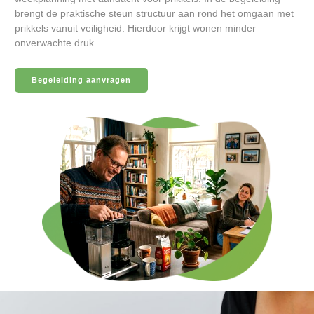
brengt de praktische steun structuur aan rond het omgaan met
prikkels vanuit veiligheid. Hierdoor krijgt wonen minder
onverwachte druk.
Begeleiding aanvragen