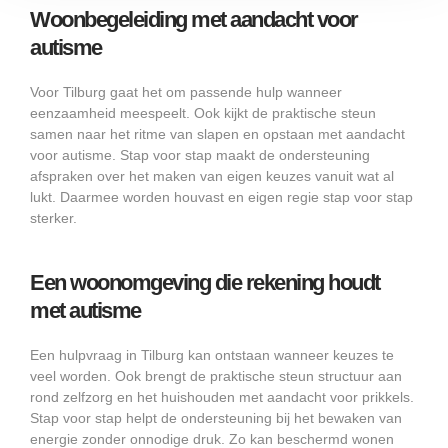
Woonbegeleiding met aandacht voor
autisme
Voor Tilburg gaat het om passende hulp wanneer
eenzaamheid meespeelt. Ook kijkt de praktische steun
samen naar het ritme van slapen en opstaan met aandacht
voor autisme. Stap voor stap maakt de ondersteuning
afspraken over het maken van eigen keuzes vanuit wat al
lukt. Daarmee worden houvast en eigen regie stap voor stap
sterker.
Een woonomgeving die rekening houdt
met autisme
Een hulpvraag in Tilburg kan ontstaan wanneer keuzes te
veel worden. Ook brengt de praktische steun structuur aan
rond zelfzorg en het huishouden met aandacht voor prikkels.
Stap voor stap helpt de ondersteuning bij het bewaken van
energie zonder onnodige druk. Zo kan beschermd wonen