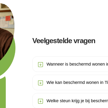
Veelgestelde vragen
Wanneer is beschermd wonen in
Wie kan beschermd wonen in Ti
Welke steun krijg je bij besche