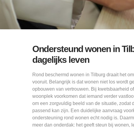
Ondersteund wonen in Til
dagelijks leven
Rond beschermd wonen in Tilburg draait het om 
vooruit. Belangrijk is dat wonen niet los wordt g
opbouwen van vertrouwen. Bij kwetsbaarheid of
woonplek voorkomen dat iemand verder vastloo
om een zorgvuldig beeld van de situatie, zodat 
passend kan zijn. Een duidelijke aanvraag voor
ondersteuning rond wonen echt nodig is. Daarm
meer dan onderdak: het geeft steun bij wonen, l