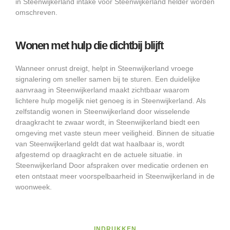
in Steenwijkerland intake voor Steenwijkerland helder worden
omschreven.
Wonen met hulp die dichtbij blijft
Wanneer onrust dreigt, helpt in Steenwijkerland vroege
signalering om sneller samen bij te sturen. Een duidelijke
aanvraag in Steenwijkerland maakt zichtbaar waarom
lichtere hulp mogelijk niet genoeg is in Steenwijkerland. Als
zelfstandig wonen in Steenwijkerland door wisselende
draagkracht te zwaar wordt, in Steenwijkerland biedt een
omgeving met vaste steun meer veiligheid. Binnen de situatie
van Steenwijkerland geldt dat wat haalbaar is, wordt
afgestemd op draagkracht en de actuele situatie. in
Steenwijkerland Door afspraken over medicatie ordenen en
eten ontstaat meer voorspelbaarheid in Steenwijkerland in de
woonweek.
INDRUKKEN