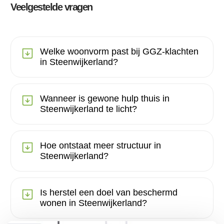
Veelgestelde vragen
Welke woonvorm past bij GGZ-klachten
in Steenwijkerland?
Wanneer is gewone hulp thuis in
Steenwijkerland te licht?
Hoe ontstaat meer structuur in
Steenwijkerland?
Is herstel een doel van beschermd
wonen in Steenwijkerland?