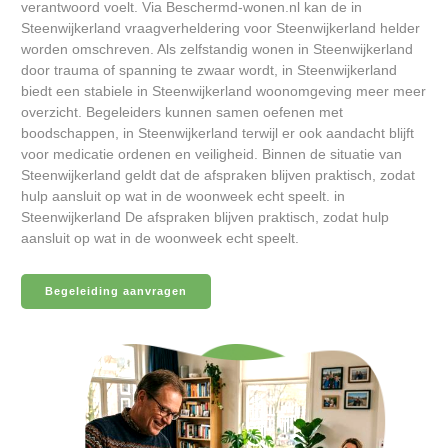
verantwoord voelt. Via Beschermd-wonen.nl kan de in
Steenwijkerland vraagverheldering voor Steenwijkerland helder
worden omschreven. Als zelfstandig wonen in Steenwijkerland
door trauma of spanning te zwaar wordt, in Steenwijkerland
biedt een stabiele in Steenwijkerland woonomgeving meer meer
overzicht. Begeleiders kunnen samen oefenen met
boodschappen, in Steenwijkerland terwijl er ook aandacht blijft
voor medicatie ordenen en veiligheid. Binnen de situatie van
Steenwijkerland geldt dat de afspraken blijven praktisch, zodat
hulp aansluit op wat in de woonweek echt speelt. in
Steenwijkerland De afspraken blijven praktisch, zodat hulp
aansluit op wat in de woonweek echt speelt.
Begeleiding aanvragen