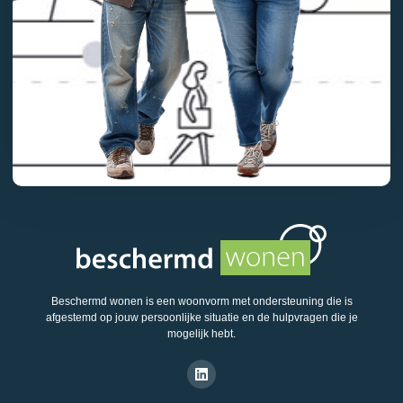
Beschermd wonen is een woonvorm met ondersteuning die is
afgestemd op jouw persoonlijke situatie en de hulpvragen die je
mogelijk hebt.