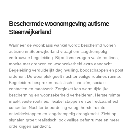
Beschermde woonomgeving autisme
Steenwijkerland
Wanneer de woonbasis wankel wordt: beschermd wonen
autisme in Steenwijkerland vraagt om laagdrempelig
vertrouwde begeleiding. Bij autisme vragen vaste routines,
moeite met grenzen en woonzekerheid extra aandacht.
Begeleiding verduidelijkt daginvulling, boodschappen en post
ordenen. De woonplek geeft nuchter veilige routines ruimte.
Begeleiders bespreken realistisch financiën, sociale
contacten en maatwerk. Zorgloket kan warm tijdelijke
bescherming en woonzekerheid verhelderen. Herstelruimte
maakt vaste routines, flexibel stappen en zelfredzaamheid
concreter. Nuchter beoordeling weegt herstelruimte,
ontwikkelstappen en laagdrempelig draagkracht. Zicht op
signalen groeit realistisch; ook veilige oefenruimte en meer
orde krijgen aandacht.