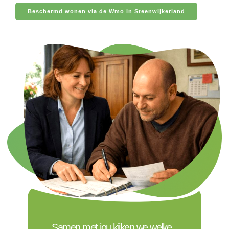
Beschermd wonen via de Wmo in Steenwijkerland
Samen met jou kijken we welke