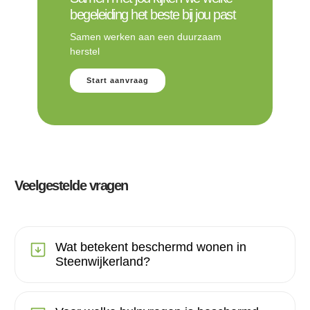
begeleiding het beste bij jou past
Samen werken aan een duurzaam
herstel
Start aanvraag
Veelgestelde vragen
Wat betekent beschermd wonen in
Steenwijkerland?