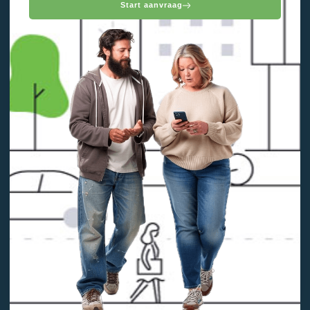
Start aanvraag