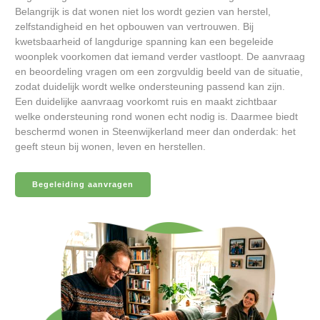
Belangrijk is dat wonen niet los wordt gezien van herstel,
zelfstandigheid en het opbouwen van vertrouwen. Bij
kwetsbaarheid of langdurige spanning kan een begeleide
woonplek voorkomen dat iemand verder vastloopt. De aanvraag
en beoordeling vragen om een zorgvuldig beeld van de situatie,
zodat duidelijk wordt welke ondersteuning passend kan zijn.
Een duidelijke aanvraag voorkomt ruis en maakt zichtbaar
welke ondersteuning rond wonen echt nodig is. Daarmee biedt
beschermd wonen in Steenwijkerland meer dan onderdak: het
geeft steun bij wonen, leven en herstellen.
Begeleiding aanvragen