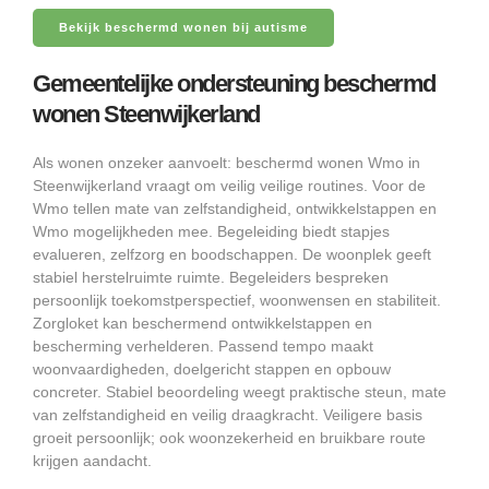
Bekijk beschermd wonen bij autisme
Gemeentelijke ondersteuning beschermd
wonen Steenwijkerland
Als wonen onzeker aanvoelt: beschermd wonen Wmo in
Steenwijkerland vraagt om veilig veilige routines. Voor de
Wmo tellen mate van zelfstandigheid, ontwikkelstappen en
Wmo mogelijkheden mee. Begeleiding biedt stapjes
evalueren, zelfzorg en boodschappen. De woonplek geeft
stabiel herstelruimte ruimte. Begeleiders bespreken
persoonlijk toekomstperspectief, woonwensen en stabiliteit.
Zorgloket kan beschermend ontwikkelstappen en
bescherming verhelderen. Passend tempo maakt
woonvaardigheden, doelgericht stappen en opbouw
concreter. Stabiel beoordeling weegt praktische steun, mate
van zelfstandigheid en veilig draagkracht. Veiligere basis
groeit persoonlijk; ook woonzekerheid en bruikbare route
krijgen aandacht.