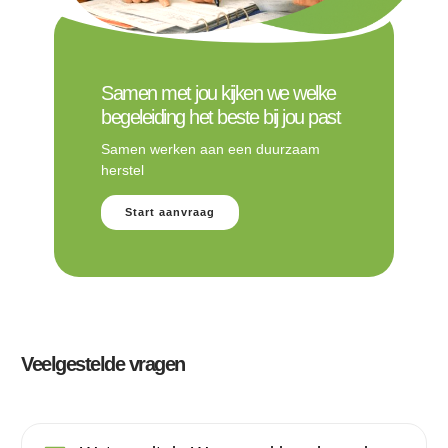
Samen met jou kijken we welke
begeleiding het beste bij jou past
Samen werken aan een duurzaam
herstel
Start aanvraag
Veelgestelde vragen