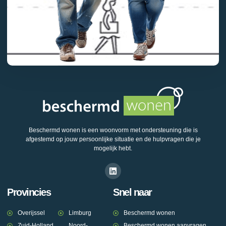
Beschermd wonen is een woonvorm met ondersteuning die is
afgestemd op jouw persoonlijke situatie en de hulpvragen die je
mogelijk hebt.
Provincies
Snel naar
Overijssel
Limburg
Beschermd wonen
Zuid-Holland
Noord-
Beschermd wonen aanvragen