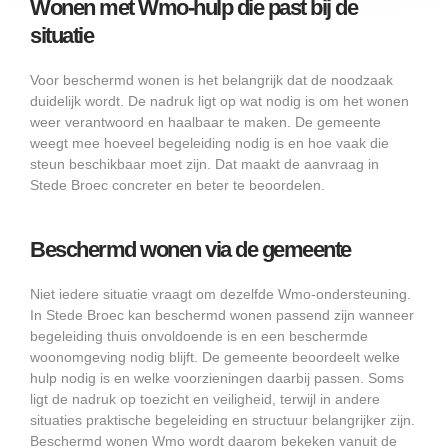
Wonen met Wmo-hulp die past bij de
situatie
Voor beschermd wonen is het belangrijk dat de noodzaak
duidelijk wordt. De nadruk ligt op wat nodig is om het wonen
weer verantwoord en haalbaar te maken. De gemeente
weegt mee hoeveel begeleiding nodig is en hoe vaak die
steun beschikbaar moet zijn. Dat maakt de aanvraag in
Stede Broec concreter en beter te beoordelen.
Beschermd wonen via de gemeente
Niet iedere situatie vraagt om dezelfde Wmo-ondersteuning.
In Stede Broec kan beschermd wonen passend zijn wanneer
begeleiding thuis onvoldoende is en een beschermde
woonomgeving nodig blijft. De gemeente beoordeelt welke
hulp nodig is en welke voorzieningen daarbij passen. Soms
ligt de nadruk op toezicht en veiligheid, terwijl in andere
situaties praktische begeleiding en structuur belangrijker zijn.
Beschermd wonen Wmo wordt daarom bekeken vanuit de