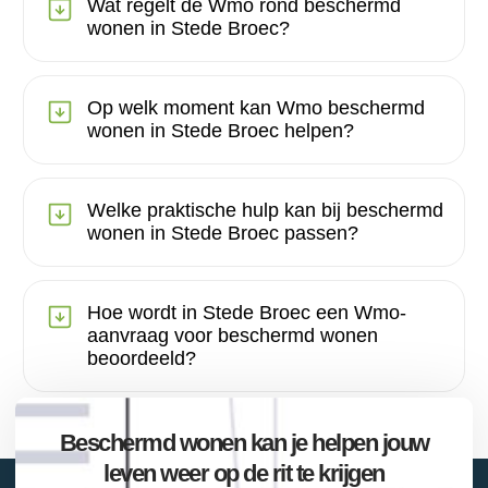
Wat regelt de Wmo rond beschermd
wonen in Stede Broec?
Op welk moment kan Wmo beschermd
wonen in Stede Broec helpen?
Welke praktische hulp kan bij beschermd
wonen in Stede Broec passen?
Hoe wordt in Stede Broec een Wmo-
aanvraag voor beschermd wonen
beoordeeld?
Beschermd wonen kan je helpen jouw
leven weer op de rit te krijgen