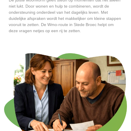
niet lukt. Door wonen en hulp te combineren, wordt de
ondersteuning onderdeel van het dagelijks leven. Met
duidelijke afspraken wordt het makkelijker om kleine stappen
vooruit te zetten. De Wmo-route in Stede Broec helpt om
deze vragen netjes op een rij te zetten.