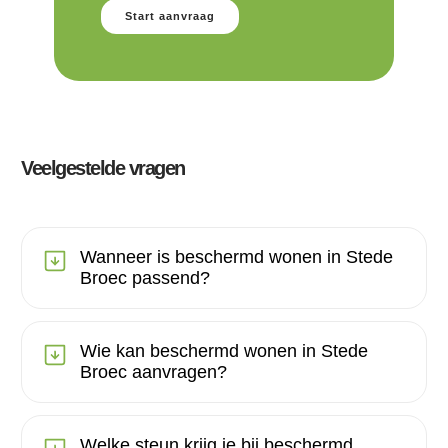
Start aanvraag
Veelgestelde vragen
Wanneer is beschermd wonen in Stede
Broec passend?
Wie kan beschermd wonen in Stede
Broec aanvragen?
Welke steun krijg je bij beschermd