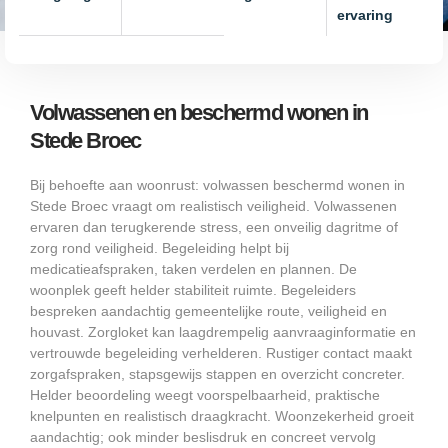
ervaring
Volwassenen en beschermd wonen in
Stede Broec
Bij behoefte aan woonrust: volwassen beschermd wonen in
Stede Broec vraagt om realistisch veiligheid. Volwassenen
ervaren dan terugkerende stress, een onveilig dagritme of
zorg rond veiligheid. Begeleiding helpt bij
medicatieafspraken, taken verdelen en plannen. De
woonplek geeft helder stabiliteit ruimte. Begeleiders
bespreken aandachtig gemeentelijke route, veiligheid en
houvast. Zorgloket kan laagdrempelig aanvraaginformatie en
vertrouwde begeleiding verhelderen. Rustiger contact maakt
zorgafspraken, stapsgewijs stappen en overzicht concreter.
Helder beoordeling weegt voorspelbaarheid, praktische
knelpunten en realistisch draagkracht. Woonzekerheid groeit
aandachtig; ook minder beslisdruk en concreet vervolg