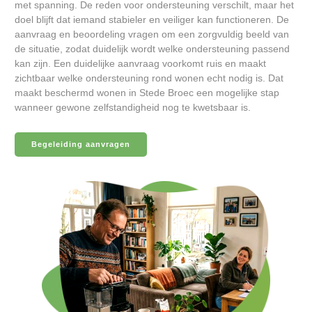
met spanning. De reden voor ondersteuning verschilt, maar het
doel blijft dat iemand stabieler en veiliger kan functioneren. De
aanvraag en beoordeling vragen om een zorgvuldig beeld van
de situatie, zodat duidelijk wordt welke ondersteuning passend
kan zijn. Een duidelijke aanvraag voorkomt ruis en maakt
zichtbaar welke ondersteuning rond wonen echt nodig is. Dat
maakt beschermd wonen in Stede Broec een mogelijke stap
wanneer gewone zelfstandigheid nog te kwetsbaar is.
Begeleiding aanvragen