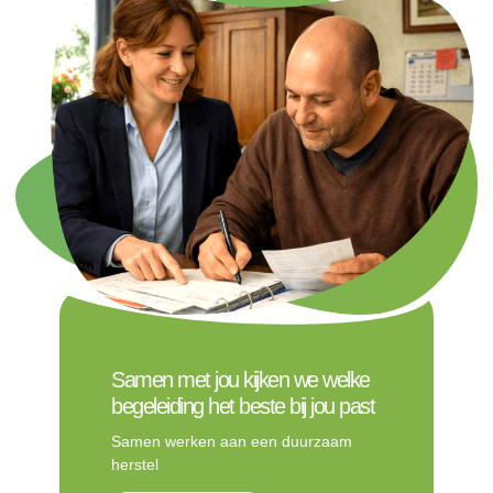
Samen met jou kijken we welke
begeleiding het beste bij jou past
Samen werken aan een duurzaam
herstel