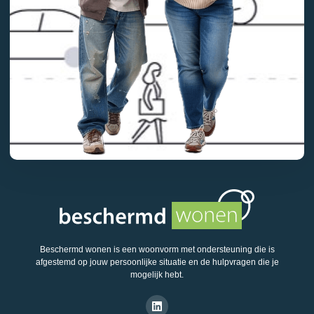
Beschermd wonen is een woonvorm met ondersteuning die is
afgestemd op jouw persoonlijke situatie en de hulpvragen die je
mogelijk hebt.