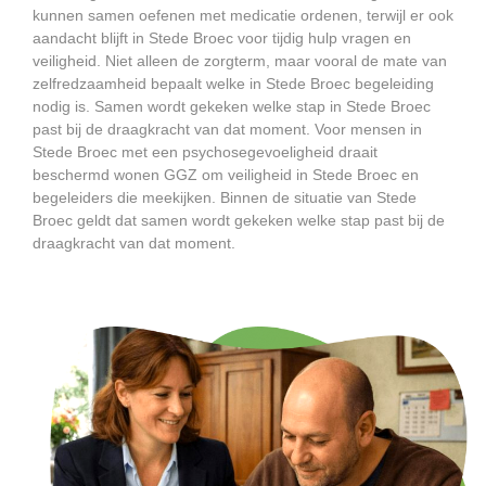
kunnen samen oefenen met medicatie ordenen, terwijl er ook
aandacht blijft in Stede Broec voor tijdig hulp vragen en
veiligheid. Niet alleen de zorgterm, maar vooral de mate van
zelfredzaamheid bepaalt welke in Stede Broec begeleiding
nodig is. Samen wordt gekeken welke stap in Stede Broec
past bij de draagkracht van dat moment. Voor mensen in
Stede Broec met een psychosegevoeligheid draait
beschermd wonen GGZ om veiligheid in Stede Broec en
begeleiders die meekijken. Binnen de situatie van Stede
Broec geldt dat samen wordt gekeken welke stap past bij de
draagkracht van dat moment.