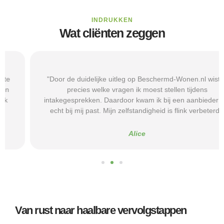
INDRUKKEN
Wat cliënten zeggen
"Door de duidelijke uitleg op Beschermd-Wonen.nl wist ik
precies welke vragen ik moest stellen tijdens
intakegesprekken. Daardoor kwam ik bij een aanbieder die
echt bij mij past. Mijn zelfstandigheid is flink verbeterd."
Alice
Van rust naar haalbare vervolgstappen