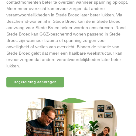
contactmomenten beter te overzien wanneer spanning oploopt.
Meer meer overzicht kan ervoor zorgen dat andere
verantwoordelijkheden in Stede Broec later beter lukken. Via
Beschermd-wonen.nl in Stede Broec kan de in Stede Broec
aanvraag voor Stede Broec helder worden omschreven. Rond
Stede Broec kan GGZ-beschermd wonen passend in Stede
Broec zijn wanneer trauma of spanning zorgen voor
onveiligheid of verlies van overzicht. Binnen de situatie van
Stede Broec geldt dat meer een haalbare weekstructuur kan
ervoor zorgen dat andere verantwoordelijkheden later beter
lukken.
Begeleiding aanvragen