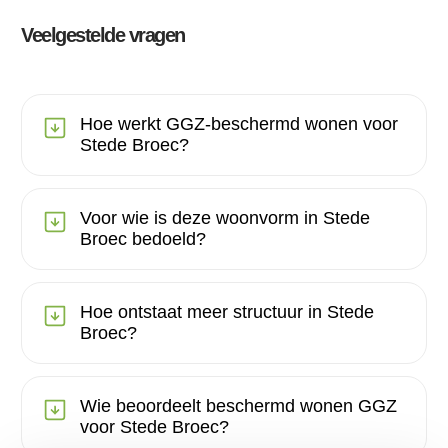
Veelgestelde vragen
Hoe werkt GGZ-beschermd wonen voor
Stede Broec?
Voor wie is deze woonvorm in Stede
Broec bedoeld?
Hoe ontstaat meer structuur in Stede
Broec?
Wie beoordeelt beschermd wonen GGZ
voor Stede Broec?