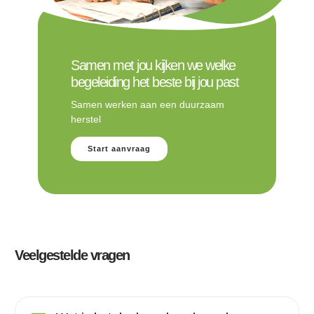
Samen met jou kijken we welke
begeleiding het beste bij jou past
Samen werken aan een duurzaam
herstel
Start aanvraag
Veelgestelde vragen