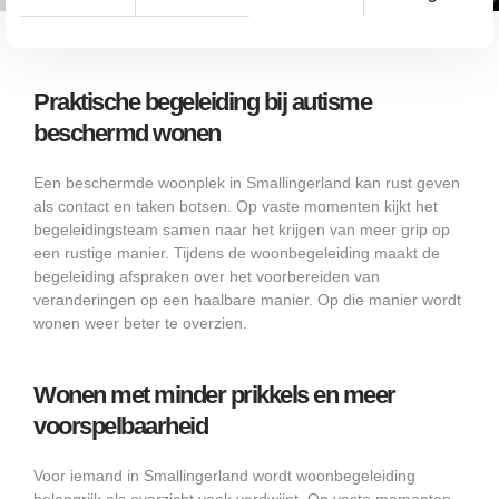
Praktische begeleiding bij autisme
beschermd wonen
Een beschermde woonplek in Smallingerland kan rust geven
als contact en taken botsen. Op vaste momenten kijkt het
begeleidingsteam samen naar het krijgen van meer grip op
een rustige manier. Tijdens de woonbegeleiding maakt de
begeleiding afspraken over het voorbereiden van
veranderingen op een haalbare manier. Op die manier wordt
wonen weer beter te overzien.
Wonen met minder prikkels en meer
voorspelbaarheid
Voor iemand in Smallingerland wordt woonbegeleiding
belangrijk als overzicht vaak verdwijnt. Op vaste momenten