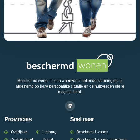
Beschermd wonen is een woonvorm met ondersteuning die is
afgestemd op jouw persoonlijke situatie en de hulpvragen die je
mogelijk hebt.
Provincies
Snel naar
Overijssel
Limburg
Beschermd wonen
Zuid-Holland
Noord-
Beschermd wonen aanvragen