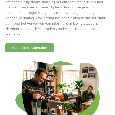
het begeleidingsteam steun bij het omgaan met prikkels met
rustige uitleg over autisme. Tijdens de woonbegeleiding
bespreekt de begeleiding het vinden van dagbesteding met
genoeg herhaling. Ook brengt het begeleidingsteam structuur
aan rond het verwerken van informatie in kleine stappen.
Hierdoor kan stabiliteit groeien zonder dat iemand er alleen
voor staat.
Begeleiding aanvragen