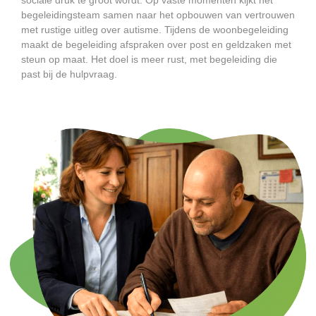
begeleidingsteam samen naar het opbouwen van vertrouwen
met rustige uitleg over autisme. Tijdens de woonbegeleiding
maakt de begeleiding afspraken over post en geldzaken met
steun op maat. Het doel is meer rust, met begeleiding die
past bij de hulpvraag.