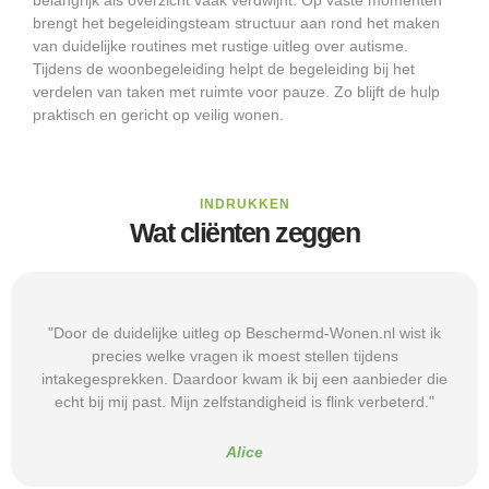
brengt het begeleidingsteam structuur aan rond het maken
van duidelijke routines met rustige uitleg over autisme.
Tijdens de woonbegeleiding helpt de begeleiding bij het
verdelen van taken met ruimte voor pauze. Zo blijft de hulp
praktisch en gericht op veilig wonen.
INDRUKKEN
Wat cliënten zeggen
"Door de duidelijke uitleg op Beschermd-Wonen.nl wist ik
precies welke vragen ik moest stellen tijdens
intakegesprekken. Daardoor kwam ik bij een aanbieder die
echt bij mij past. Mijn zelfstandigheid is flink verbeterd."
Alice