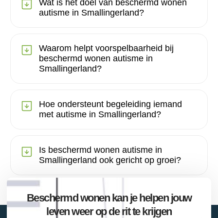
Wat is het doel van beschermd wonen
autisme in Smallingerland?
Waarom helpt voorspelbaarheid bij
beschermd wonen autisme in
Smallingerland?
Hoe ondersteunt begeleiding iemand
met autisme in Smallingerland?
Is beschermd wonen autisme in
Smallingerland ook gericht op groei?
Beschermd wonen kan je helpen jouw
leven weer op de rit te krijgen