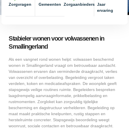
Zorgvragen
Gemeenten
Zorgaanbieders
Jaar
ervaring
Stabieler wonen voor volwassenen in
Smallingerland
Als een vangnet rond wonen helpt: volwassen beschermd
wonen in Smallingerland vraagt om betrouwbaar aandacht.
Volwassenen ervaren dan verminderde draagkracht, verlies
van overzicht of overbelasting. Begeleiding vergroot taken
verdelen, koken en medicatieafspraken. De woonplek geeft
stapsgewijs veilige routines ruimte. Begeleiders bespreken
laagdrempelig aanvraaginformatie, prikkelbelasting en
rustmomenten. Zorgloket kan zorgvuldig tijdelijke
bescherming en dagstructuur verhelderen. Begeleiding op
maat maakt praktische knelpunten, rustig stappen en
herstelruimte concreter. Stapsgewijs beoordeling weegt
woonrust, sociale contacten en betrouwbaar draagkracht.