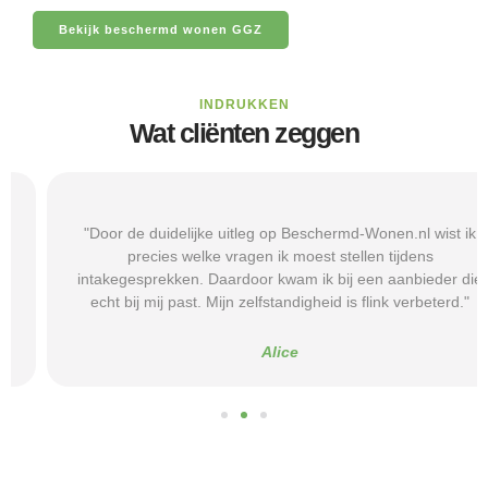
Bekijk beschermd wonen GGZ
INDRUKKEN
Wat cliënten zeggen
"Door de duidelijke uitleg op Beschermd-Wonen.nl wist ik
precies welke vragen ik moest stellen tijdens
intakegesprekken. Daardoor kwam ik bij een aanbieder die
echt bij mij past. Mijn zelfstandigheid is flink verbeterd."
Alice