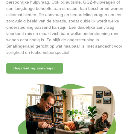
persoonlijke hulpvraag. Ook bij autisme, GGZ-hulpvragen of
een langdurige behoefte aan structuur kan beschermd wonen
uitkomst bieden. De aanvraag en beoordeling vragen om een
zorgvuldig beeld van de situatie, zodat duidelijk wordt welke
ondersteuning passend kan zijn. Een duidelijke aanvraag
voorkomt ruis en maakt zichtbaar welke ondersteuning rond
wonen echt nodig is. Zo blijft de ondersteuning in
Smallingerland gericht op wat haalbaar is, met aandacht voor
veiligheid en toekomstperspectief.
Begeleiding aanvragen