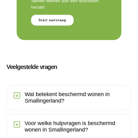
Samen werken aan een duurzaam
herstel
Start aanvraag
Veelgestelde vragen
Wat betekent beschermd wonen in
Smallingerland?
Voor welke hulpvragen is beschermd
wonen in Smallingerland?