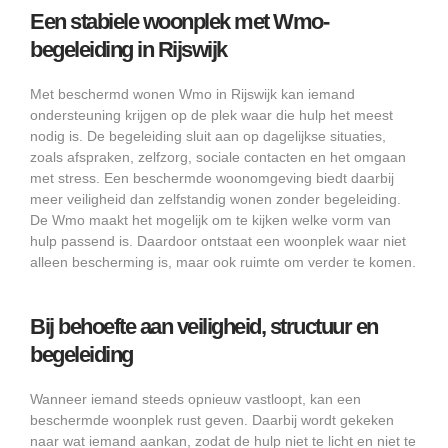
Een stabiele woonplek met Wmo-
begeleiding in Rijswijk
Met beschermd wonen Wmo in Rijswijk kan iemand
ondersteuning krijgen op de plek waar die hulp het meest
nodig is. De begeleiding sluit aan op dagelijkse situaties,
zoals afspraken, zelfzorg, sociale contacten en het omgaan
met stress. Een beschermde woonomgeving biedt daarbij
meer veiligheid dan zelfstandig wonen zonder begeleiding.
De Wmo maakt het mogelijk om te kijken welke vorm van
hulp passend is. Daardoor ontstaat een woonplek waar niet
alleen bescherming is, maar ook ruimte om verder te komen.
Bij behoefte aan veiligheid, structuur en
begeleiding
Wanneer iemand steeds opnieuw vastloopt, kan een
beschermde woonplek rust geven. Daarbij wordt gekeken
naar wat iemand aankan, zodat de hulp niet te licht en niet te