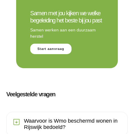
Samen met jou kijken we welke
begeleiding het beste bij jou past
Samen werken aan een duurzaam
herstel
Start aanvraag
Veelgestelde vragen
Waarvoor is Wmo beschermd wonen in
Rijswijk bedoeld?