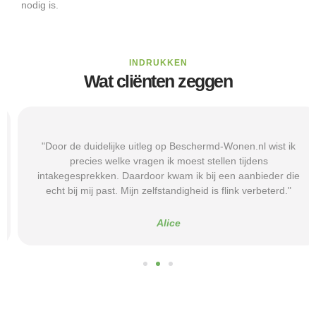
nodig is.
INDRUKKEN
Wat cliënten zeggen
"Door de duidelijke uitleg op Beschermd-Wonen.nl wist ik
precies welke vragen ik moest stellen tijdens
intakegesprekken. Daardoor kwam ik bij een aanbieder die
echt bij mij past. Mijn zelfstandigheid is flink verbeterd."
Alice