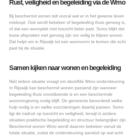
Rust, veiligheid en begeleiding via de Wmo
Bij beschermd wonen telt vooral wat er in het gewone leven
misloopt. Ook wordt bekeken of begeleiding thuis genoeg is,
of dat een woonplek met toezicht beter past. Soms blijkt dat
losse afspraken niet genoeg zijn om veilig te blijven wonen.
Dat helpt om in Rijswijk tot een woonvorm te komen die echt
past bij de situatie.
Samen kijken naar wonen en begeleiding
Niet iedere situatie vraagt om dezelfde Wmo-ondersteuning.
In Rijswijk kan beschermd wonen passend zijn wanneer
begeleiding thuis onvoldoende is en een beschermde
woonomgeving nodig blijft. De gemeente beoordeelt welke
hulp nodig is en welke voorzieningen daarbij passen. Soms
ligt de nadruk op toezicht en veiligheid, terwijl in andere
situaties praktische begeleiding en structuur belangrijker zijn.
Beschermd wonen Wmo wordt daarom bekeken vanuit de
totale situatie, zodat de ondersteuning aansluit op wat echt