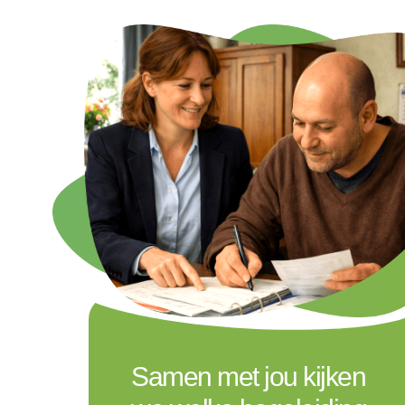
Samen met jou kijken