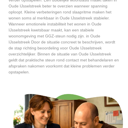
Oude IJsselstreek beter te overzien wanneer spanning
oploopt. Kleine verbeteringen rond slaapritme maken het
wonen soms al merkbaar in Oude IJsselstreek stabieler.
Wanneer emotionele instabiliteit het wonen in Oude
IJsselstreek kwetsbaar maakt, kan een stabiele
woonomgeving met GGZ-steun nodig zijn. in Oude
IJsselstreek Door de situatie concreet te beschrijven, wordt
de stap richting beoordeling voor Oude IJsselstreek
overzichtelijker. Binnen de situatie van Oude IJsselstreek
geldt dat praktische steun rond contact met behandelaren en
afspraken nakomen voorkomt dat kleine problemen verder
opstapelen.