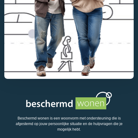
Beschermd wonen is een woonvorm met ondersteuning die is
afgestemd op jouw persoonlijke situatie en de hulpvragen die je
mogelijk hebt.