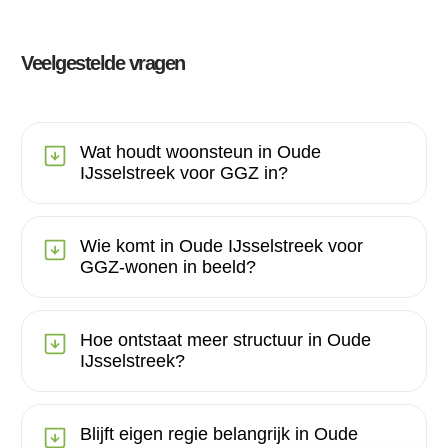
Veelgestelde vragen
Wat houdt woonsteun in Oude
IJsselstreek voor GGZ in?
Wie komt in Oude IJsselstreek voor
GGZ-wonen in beeld?
Hoe ontstaat meer structuur in Oude
IJsselstreek?
Blijft eigen regie belangrijk in Oude