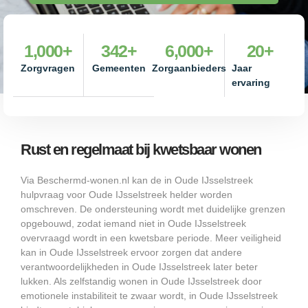
1,000
+
342
+
6,000
+
20
+
Zorgvragen
Gemeenten
Zorgaanbieders
Jaar
ervaring
Rust en regelmaat bij kwetsbaar wonen
Via Beschermd-wonen.nl kan de in Oude IJsselstreek
hulpvraag voor Oude IJsselstreek helder worden
omschreven. De ondersteuning wordt met duidelijke grenzen
opgebouwd, zodat iemand niet in Oude IJsselstreek
overvraagd wordt in een kwetsbare periode. Meer veiligheid
kan in Oude IJsselstreek ervoor zorgen dat andere
verantwoordelijkheden in Oude IJsselstreek later beter
lukken. Als zelfstandig wonen in Oude IJsselstreek door
emotionele instabiliteit te zwaar wordt, in Oude IJsselstreek