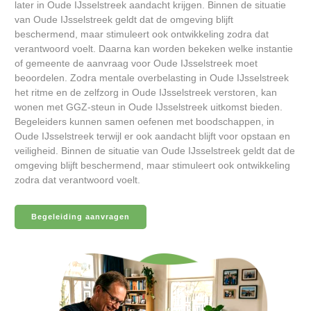
later in Oude IJsselstreek aandacht krijgen. Binnen de situatie
van Oude IJsselstreek geldt dat de omgeving blijft
beschermend, maar stimuleert ook ontwikkeling zodra dat
verantwoord voelt. Daarna kan worden bekeken welke instantie
of gemeente de aanvraag voor Oude IJsselstreek moet
beoordelen. Zodra mentale overbelasting in Oude IJsselstreek
het ritme en de zelfzorg in Oude IJsselstreek verstoren, kan
wonen met GGZ-steun in Oude IJsselstreek uitkomst bieden.
Begeleiders kunnen samen oefenen met boodschappen, in
Oude IJsselstreek terwijl er ook aandacht blijft voor opstaan en
veiligheid. Binnen de situatie van Oude IJsselstreek geldt dat de
omgeving blijft beschermend, maar stimuleert ook ontwikkeling
zodra dat verantwoord voelt.
Begeleiding aanvragen