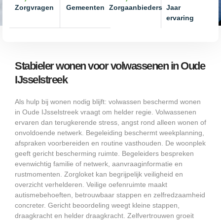
Zorgvragen
Gemeenten
Zorgaanbieders
Jaar
ervaring
Stabieler wonen voor volwassenen in Oude
IJsselstreek
Als hulp bij wonen nodig blijft: volwassen beschermd wonen
in Oude IJsselstreek vraagt om helder regie. Volwassenen
ervaren dan terugkerende stress, angst rond alleen wonen of
onvoldoende netwerk. Begeleiding beschermt weekplanning,
afspraken voorbereiden en routine vasthouden. De woonplek
geeft gericht bescherming ruimte. Begeleiders bespreken
evenwichtig familie of netwerk, aanvraaginformatie en
rustmomenten. Zorgloket kan begrijpelijk veiligheid en
overzicht verhelderen. Veilige oefenruimte maakt
autismebehoeften, betrouwbaar stappen en zelfredzaamheid
concreter. Gericht beoordeling weegt kleine stappen,
draagkracht en helder draagkracht. Zelfvertrouwen groeit