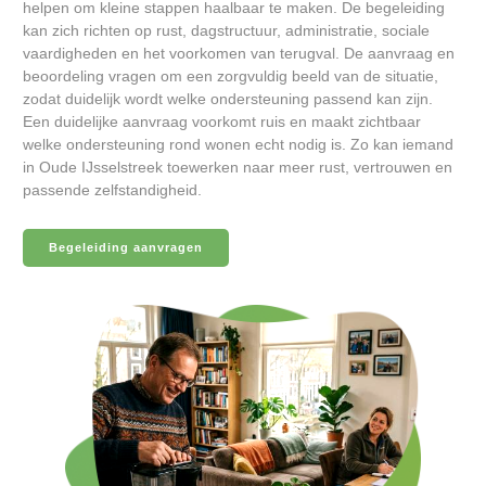
helpen om kleine stappen haalbaar te maken. De begeleiding
kan zich richten op rust, dagstructuur, administratie, sociale
vaardigheden en het voorkomen van terugval. De aanvraag en
beoordeling vragen om een zorgvuldig beeld van de situatie,
zodat duidelijk wordt welke ondersteuning passend kan zijn.
Een duidelijke aanvraag voorkomt ruis en maakt zichtbaar
welke ondersteuning rond wonen echt nodig is. Zo kan iemand
in Oude IJsselstreek toewerken naar meer rust, vertrouwen en
passende zelfstandigheid.
Begeleiding aanvragen