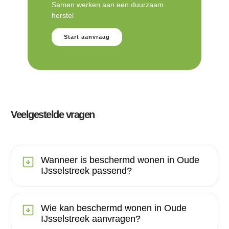
Samen werken aan een duurzaam
herstel
Start aanvraag
Veelgestelde vragen
Wanneer is beschermd wonen in Oude
IJsselstreek passend?
Wie kan beschermd wonen in Oude
IJsselstreek aanvragen?