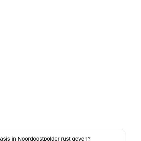
sis in Noordoostpolder rust geven?