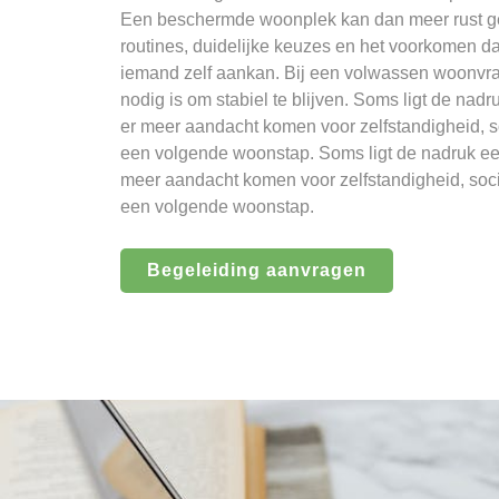
Een beschermde woonplek kan dan meer rust gev
routines, duidelijke keuzes en het voorkomen 
iemand zelf aankan. Bij een volwassen woonvraa
nodig is om stabiel te blijven. Soms ligt de nadru
er meer aandacht komen voor zelfstandigheid, s
een volgende woonstap. Soms ligt de nadruk eers
meer aandacht komen voor zelfstandigheid, soci
een volgende woonstap.
Begeleiding aanvragen