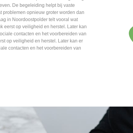
en. De begeleiding helpt bij vaste
dat problemen opnieuw groter worden dan
g in Noordoostpolder telt vooral wat
k eerst op veiligheid en herstel. Later kan
ociale contacten en het voorbereiden van
t op veiligheid en herstel. Later kan er
ale contacten en het voorbereiden van