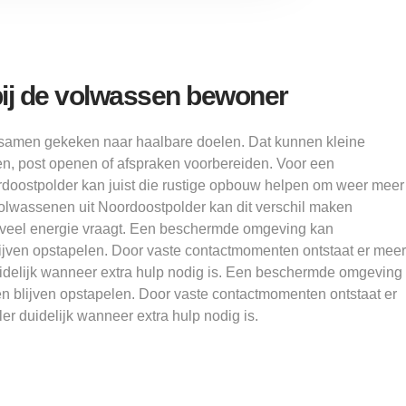
bij de volwassen bewoner
samen gekeken naar haalbare doelen. Dat kunnen kleine
pen, post openen of afspraken voorbereiden. Voor een
doostpolder kan juist die rustige opbouw helpen om weer meer
volwassenen uit Noordoostpolder kan dit verschil maken
 veel energie vraagt. Een beschermde omgeving kan
jven opstapelen. Door vaste contactmomenten ontstaat er meer
uidelijk wanneer extra hulp nodig is. Een beschermde omgeving
 blijven opstapelen. Door vaste contactmomenten ontstaat er
er duidelijk wanneer extra hulp nodig is.