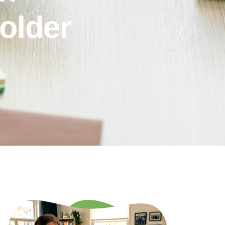
older