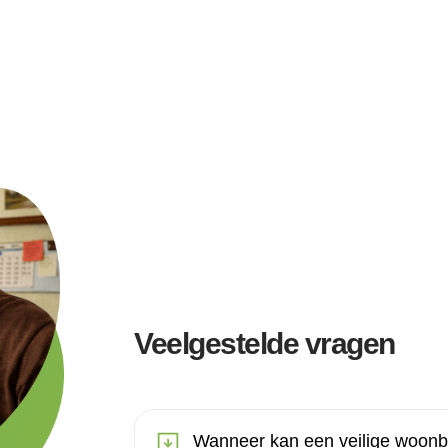
Veelgestelde vragen
Wanneer kan een veilige woonba