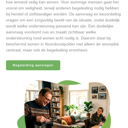
hoe iemand veilig kan wonen. Voor sommige mensen gaat het
vooral om veiligheid, terwijl anderen begeleiding nodig hebben
bij herstel of zelfstandiger worden. De aanvraag en beoordeling
vragen om een zorgvuldig beeld van de situatie, zodat duidelijk
wordt welke ondersteuning passend kan zijn. Een duidelijke
aanvraag voorkomt ruis en maakt zichtbaar welke
ondersteuning rond wonen echt nodig is. Daarom staat bij
beschermd wonen in Noordoostpolder niet alleen de woonplek
centraal, maar ook de begeleiding eromheen.
Begeleiding aanvragen