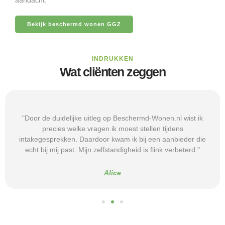
Bekijk beschermd wonen GGZ
INDRUKKEN
Wat cliënten zeggen
"Door de duidelijke uitleg op Beschermd-Wonen.nl wist ik
precies welke vragen ik moest stellen tijdens
intakegesprekken. Daardoor kwam ik bij een aanbieder die
echt bij mij past. Mijn zelfstandigheid is flink verbeterd."
Alice