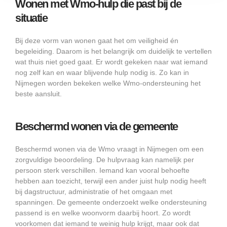
Wonen met Wmo-hulp die past bij de
situatie
Bij deze vorm van wonen gaat het om veiligheid én
begeleiding. Daarom is het belangrijk om duidelijk te vertellen
wat thuis niet goed gaat. Er wordt gekeken naar wat iemand
nog zelf kan en waar blijvende hulp nodig is. Zo kan in
Nijmegen worden bekeken welke Wmo-ondersteuning het
beste aansluit.
Beschermd wonen via de gemeente
Beschermd wonen via de Wmo vraagt in Nijmegen om een
zorgvuldige beoordeling. De hulpvraag kan namelijk per
persoon sterk verschillen. Iemand kan vooral behoefte
hebben aan toezicht, terwijl een ander juist hulp nodig heeft
bij dagstructuur, administratie of het omgaan met
spanningen. De gemeente onderzoekt welke ondersteuning
passend is en welke woonvorm daarbij hoort. Zo wordt
voorkomen dat iemand te weinig hulp krijgt, maar ook dat