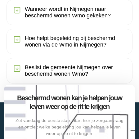
Wanneer wordt in Nijmegen naar
beschermd wonen Wmo gekeken?
Hoe helpt begeleiding bij beschermd
wonen via de Wmo in Nijmegen?
Beslist de gemeente Nijmegen over
beschermd wonen Wmo?
Beschermd wonen kan je helpen jouw
leven weer op de rit te krijgen
Zet vandaag de eerste stap. Start hier je zorgaanvraag
en ontdek welke begeleiding jou kan helpen je leven
weer op de rit te krijgen.