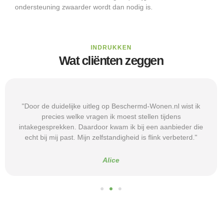
ondersteuning zwaarder wordt dan nodig is.
INDRUKKEN
Wat cliënten zeggen
"Door de duidelijke uitleg op Beschermd-Wonen.nl wist ik
precies welke vragen ik moest stellen tijdens
intakegesprekken. Daardoor kwam ik bij een aanbieder die
echt bij mij past. Mijn zelfstandigheid is flink verbeterd."
Alice