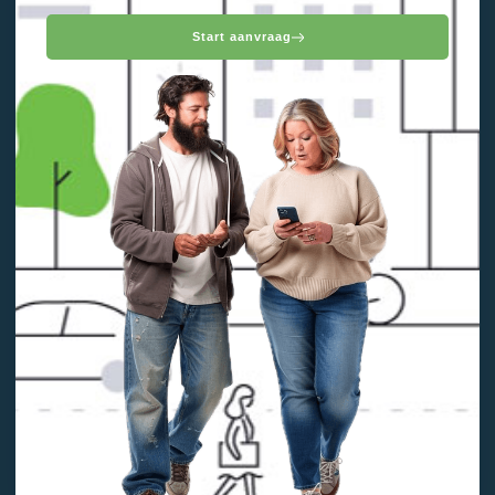
Start aanvraag