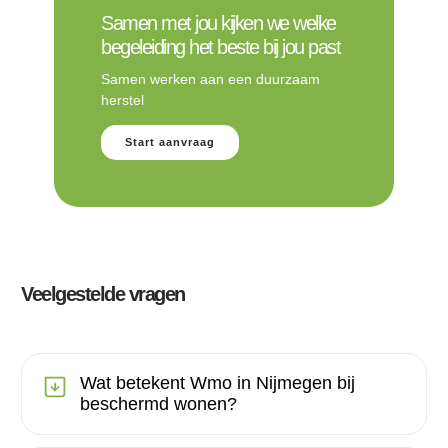
Samen met jou kijken we welke
begeleiding het beste bij jou past
Samen werken aan een duurzaam
herstel
Start aanvraag
Veelgestelde vragen
Wat betekent Wmo in Nijmegen bij
beschermd wonen?