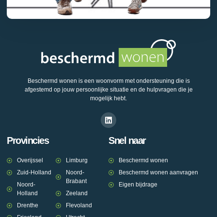
Beschermd wonen is een woonvorm met ondersteuning die is
afgestemd op jouw persoonlijke situatie en de hulpvragen die je
mogelijk hebt.
Provincies
Snel naar
Overijssel
Limburg
Beschermd wonen
Zuid-Holland
Noord-
Beschermd wonen aanvragen
Brabant
Noord-
Eigen bijdrage
Holland
Zeeland
Drenthe
Flevoland