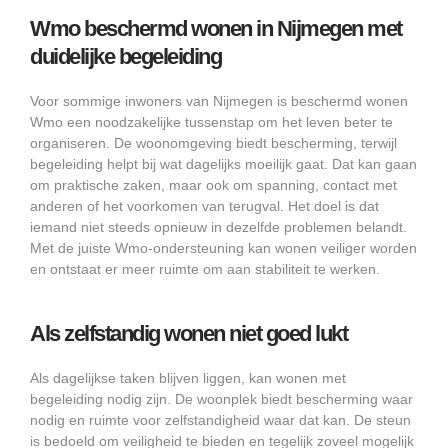
Wmo beschermd wonen in Nijmegen met
duidelijke begeleiding
Voor sommige inwoners van Nijmegen is beschermd wonen
Wmo een noodzakelijke tussenstap om het leven beter te
organiseren. De woonomgeving biedt bescherming, terwijl
begeleiding helpt bij wat dagelijks moeilijk gaat. Dat kan gaan
om praktische zaken, maar ook om spanning, contact met
anderen of het voorkomen van terugval. Het doel is dat
iemand niet steeds opnieuw in dezelfde problemen belandt.
Met de juiste Wmo-ondersteuning kan wonen veiliger worden
en ontstaat er meer ruimte om aan stabiliteit te werken.
Als zelfstandig wonen niet goed lukt
Als dagelijkse taken blijven liggen, kan wonen met
begeleiding nodig zijn. De woonplek biedt bescherming waar
nodig en ruimte voor zelfstandigheid waar dat kan. De steun
is bedoeld om veiligheid te bieden en tegelijk zoveel mogelijk