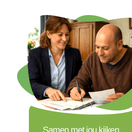
Samen met jou kijken