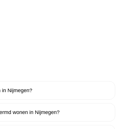
 in Nijmegen?
hermd wonen in Nijmegen?