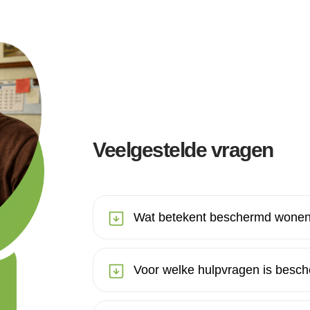
Veelgestelde vragen
Wat betekent beschermd wonen
Voor welke hulpvragen is besc