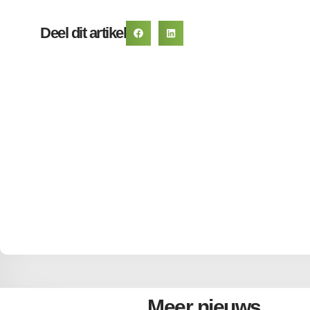
Deel dit artikel
Meer nieuws