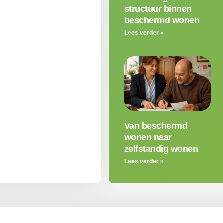
structuur binnen
beschermd wonen
Lees verder »
Van beschermd
wonen naar
zelfstandig wonen
Lees verder »