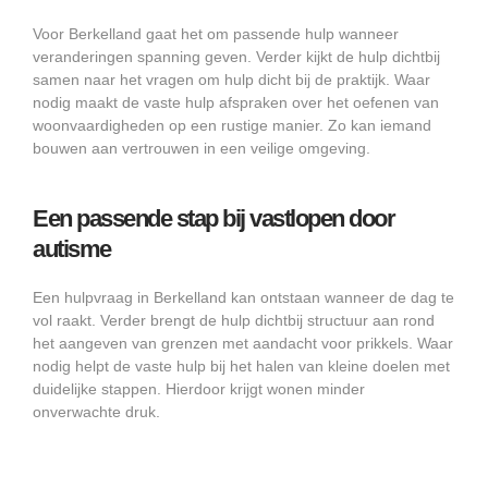
Voor Berkelland gaat het om passende hulp wanneer
veranderingen spanning geven. Verder kijkt de hulp dichtbij
samen naar het vragen om hulp dicht bij de praktijk. Waar
nodig maakt de vaste hulp afspraken over het oefenen van
woonvaardigheden op een rustige manier. Zo kan iemand
bouwen aan vertrouwen in een veilige omgeving.
Een passende stap bij vastlopen door
autisme
Een hulpvraag in Berkelland kan ontstaan wanneer de dag te
vol raakt. Verder brengt de hulp dichtbij structuur aan rond
het aangeven van grenzen met aandacht voor prikkels. Waar
nodig helpt de vaste hulp bij het halen van kleine doelen met
duidelijke stappen. Hierdoor krijgt wonen minder
onverwachte druk.