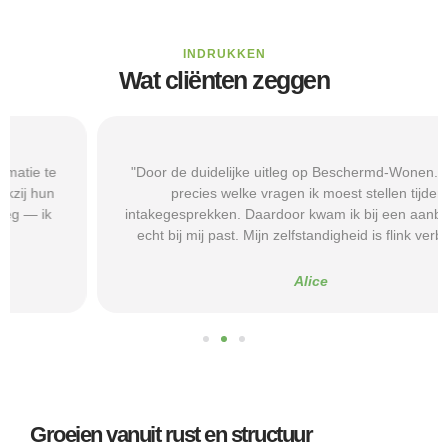
INDRUKKEN
Wat cliënten zeggen
"Door de duidelijke uitleg op Beschermd-Wonen.nl wist ik
precies welke vragen ik moest stellen tijdens
intakegesprekken. Daardoor kwam ik bij een aanbieder die
echt bij mij past. Mijn zelfstandigheid is flink verbeterd."
Alice
Groeien vanuit rust en structuur