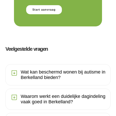
Start aanvraag
Veelgestelde vragen
Wat kan beschermd wonen bij autisme in
Berkelland bieden?
Waarom werkt een duidelijke dagindeling
vaak goed in Berkelland?