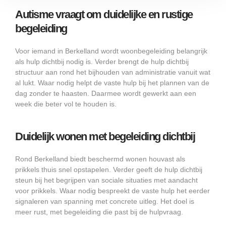
Autisme vraagt om duidelijke en rustige
begeleiding
Voor iemand in Berkelland wordt woonbegeleiding belangrijk
als hulp dichtbij nodig is. Verder brengt de hulp dichtbij
structuur aan rond het bijhouden van administratie vanuit wat
al lukt. Waar nodig helpt de vaste hulp bij het plannen van de
dag zonder te haasten. Daarmee wordt gewerkt aan een
week die beter vol te houden is.
Duidelijk wonen met begeleiding dichtbij
Rond Berkelland biedt beschermd wonen houvast als
prikkels thuis snel opstapelen. Verder geeft de hulp dichtbij
steun bij het begrijpen van sociale situaties met aandacht
voor prikkels. Waar nodig bespreekt de vaste hulp het eerder
signaleren van spanning met concrete uitleg. Het doel is
meer rust, met begeleiding die past bij de hulpvraag.