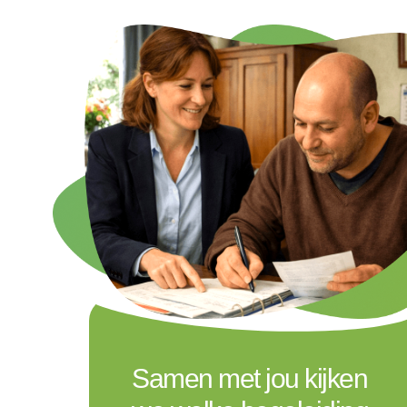
Samen met jou kijken