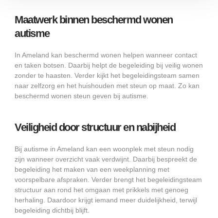
Maatwerk binnen beschermd wonen
autisme
In Ameland kan beschermd wonen helpen wanneer contact
en taken botsen. Daarbij helpt de begeleiding bij veilig wonen
zonder te haasten. Verder kijkt het begeleidingsteam samen
naar zelfzorg en het huishouden met steun op maat. Zo kan
beschermd wonen steun geven bij autisme.
Veiligheid door structuur en nabijheid
Bij autisme in Ameland kan een woonplek met steun nodig
zijn wanneer overzicht vaak verdwijnt. Daarbij bespreekt de
begeleiding het maken van een weekplanning met
voorspelbare afspraken. Verder brengt het begeleidingsteam
structuur aan rond het omgaan met prikkels met genoeg
herhaling. Daardoor krijgt iemand meer duidelijkheid, terwijl
begeleiding dichtbij blijft.