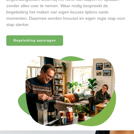
zonder alles over te nemen. Waar nodig bespreekt de
begeleiding het maken van eigen keuzes tijdens vaste
momenten. Daarmee worden houvast en eigen regie stap voor
stap sterker.
Begeleiding aanvragen