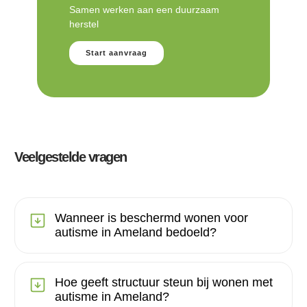
Samen werken aan een duurzaam
herstel
Start aanvraag
Veelgestelde vragen
Wanneer is beschermd wonen voor
autisme in Ameland bedoeld?
Hoe geeft structuur steun bij wonen met
autisme in Ameland?