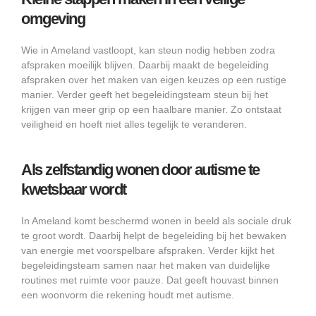
omgeving
Wie in Ameland vastloopt, kan steun nodig hebben zodra
afspraken moeilijk blijven. Daarbij maakt de begeleiding
afspraken over het maken van eigen keuzes op een rustige
manier. Verder geeft het begeleidingsteam steun bij het
krijgen van meer grip op een haalbare manier. Zo ontstaat
veiligheid en hoeft niet alles tegelijk te veranderen.
Als zelfstandig wonen door autisme te
kwetsbaar wordt
In Ameland komt beschermd wonen in beeld als sociale druk
te groot wordt. Daarbij helpt de begeleiding bij het bewaken
van energie met voorspelbare afspraken. Verder kijkt het
begeleidingsteam samen naar het maken van duidelijke
routines met ruimte voor pauze. Dat geeft houvast binnen
een woonvorm die rekening houdt met autisme.