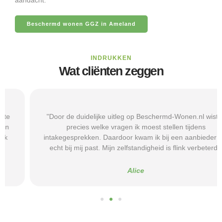
Beschermd wonen GGZ in Ameland
INDRUKKEN
Wat cliënten zeggen
"Door de duidelijke uitleg op Beschermd-Wonen.nl wist ik
precies welke vragen ik moest stellen tijdens
intakegesprekken. Daardoor kwam ik bij een aanbieder die
echt bij mij past. Mijn zelfstandigheid is flink verbeterd."
Alice