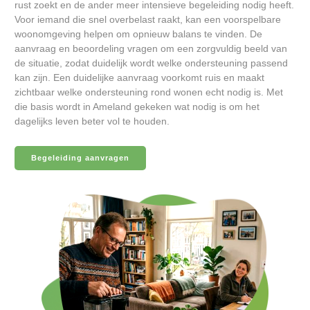
rust zoekt en de ander meer intensieve begeleiding nodig heeft.
Voor iemand die snel overbelast raakt, kan een voorspelbare
woonomgeving helpen om opnieuw balans te vinden. De
aanvraag en beoordeling vragen om een zorgvuldig beeld van
de situatie, zodat duidelijk wordt welke ondersteuning passend
kan zijn. Een duidelijke aanvraag voorkomt ruis en maakt
zichtbaar welke ondersteuning rond wonen echt nodig is. Met
die basis wordt in Ameland gekeken wat nodig is om het
dagelijks leven beter vol te houden.
Begeleiding aanvragen