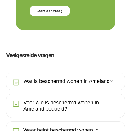
Start aanvraag
Veelgestelde vragen
Wat is beschermd wonen in Ameland?
Voor wie is beschermd wonen in
Ameland bedoeld?
Waar helpt beschermd wonen in