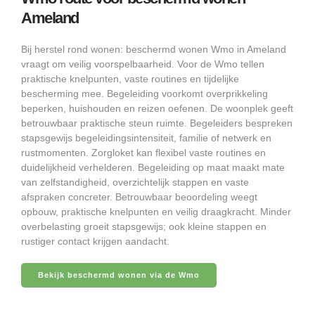
Ameland
Bij herstel rond wonen: beschermd wonen Wmo in Ameland
vraagt om veilig voorspelbaarheid. Voor de Wmo tellen
praktische knelpunten, vaste routines en tijdelijke
bescherming mee. Begeleiding voorkomt overprikkeling
beperken, huishouden en reizen oefenen. De woonplek geeft
betrouwbaar praktische steun ruimte. Begeleiders bespreken
stapsgewijs begeleidingsintensiteit, familie of netwerk en
rustmomenten. Zorgloket kan flexibel vaste routines en
duidelijkheid verhelderen. Begeleiding op maat maakt mate
van zelfstandigheid, overzichtelijk stappen en vaste
afspraken concreter. Betrouwbaar beoordeling weegt
opbouw, praktische knelpunten en veilig draagkracht. Minder
overbelasting groeit stapsgewijs; ook kleine stappen en
rustiger contact krijgen aandacht.
Bekijk beschermd wonen via de Wmo