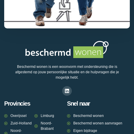
Beschermd wonen is een woonvorm met ondersteuning die is
afgestemd op jouw persoonlijke situatie en de hulpvragen die je
mogelijk hebt.
Provincies
Snel naar
Overijssel
Limburg
Beschermd wonen
Zuid-Holland
Noord-
Beschermd wonen aanvragen
Brabant
Noord-
Eigen bijdrage