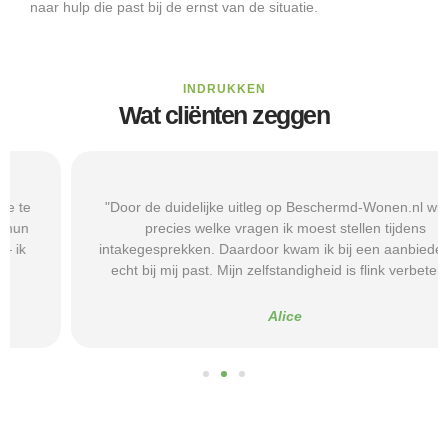
naar hulp die past bij de ernst van de situatie.
INDRUKKEN
Wat cliënten zeggen
"Door de duidelijke uitleg op Beschermd-Wonen.nl wist ik
precies welke vragen ik moest stellen tijdens
intakegesprekken. Daardoor kwam ik bij een aanbieder die
echt bij mij past. Mijn zelfstandigheid is flink verbeterd."
Alice