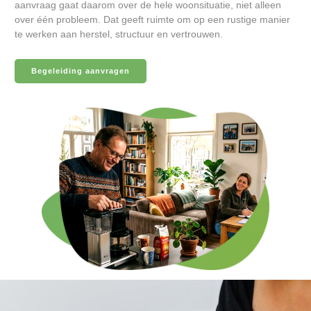
aanvraag gaat daarom over de hele woonsituatie, niet alleen
over één probleem. Dat geeft ruimte om op een rustige manier
te werken aan herstel, structuur en vertrouwen.
Begeleiding aanvragen