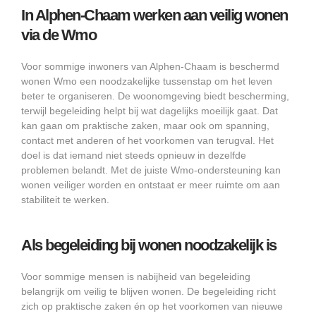
In Alphen-Chaam werken aan veilig wonen
via de Wmo
Voor sommige inwoners van Alphen-Chaam is beschermd
wonen Wmo een noodzakelijke tussenstap om het leven
beter te organiseren. De woonomgeving biedt bescherming,
terwijl begeleiding helpt bij wat dagelijks moeilijk gaat. Dat
kan gaan om praktische zaken, maar ook om spanning,
contact met anderen of het voorkomen van terugval. Het
doel is dat iemand niet steeds opnieuw in dezelfde
problemen belandt. Met de juiste Wmo-ondersteuning kan
wonen veiliger worden en ontstaat er meer ruimte om aan
stabiliteit te werken.
Als begeleiding bij wonen noodzakelijk is
Voor sommige mensen is nabijheid van begeleiding
belangrijk om veilig te blijven wonen. De begeleiding richt
zich op praktische zaken én op het voorkomen van nieuwe