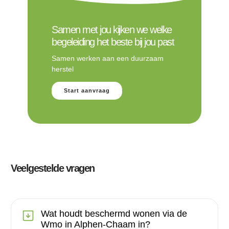
Samen met jou kijken we welke
begeleiding het beste bij jou past
Samen werken aan een duurzaam
herstel
Start aanvraag
Veelgestelde vragen
Wat houdt beschermd wonen via de
Wmo in Alphen-Chaam in?