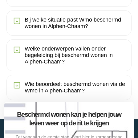
Bij welke situatie past Wmo beschermd
wonen in Alphen-Chaam?
Welke onderwerpen vallen onder
begeleiding bij beschermd wonen in
Alphen-Chaam?
Wie beoordeelt beschermd wonen via de
Wmo in Alphen-Chaam?
Beschermd wonen kan je helpen jouw
leven weer op de rit te krijgen
Zet vandaag de eerste stap. Start hier je zorgaanvraag