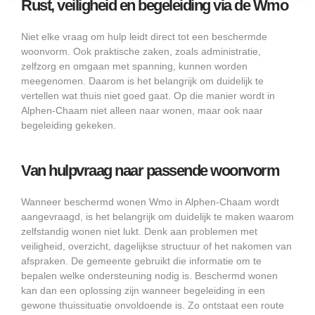
Rust, veiligheid en begeleiding via de Wmo
Niet elke vraag om hulp leidt direct tot een beschermde
woonvorm. Ook praktische zaken, zoals administratie,
zelfzorg en omgaan met spanning, kunnen worden
meegenomen. Daarom is het belangrijk om duidelijk te
vertellen wat thuis niet goed gaat. Op die manier wordt in
Alphen-Chaam niet alleen naar wonen, maar ook naar
begeleiding gekeken.
Van hulpvraag naar passende woonvorm
Wanneer beschermd wonen Wmo in Alphen-Chaam wordt
aangevraagd, is het belangrijk om duidelijk te maken waarom
zelfstandig wonen niet lukt. Denk aan problemen met
veiligheid, overzicht, dagelijkse structuur of het nakomen van
afspraken. De gemeente gebruikt die informatie om te
bepalen welke ondersteuning nodig is. Beschermd wonen
kan dan een oplossing zijn wanneer begeleiding in een
gewone thuissituatie onvoldoende is. Zo ontstaat een route