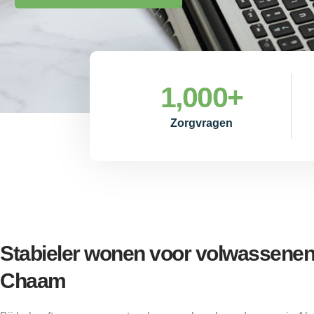
1,000
+
Zorgvragen
Stabieler wonen voor volwassenen
Chaam