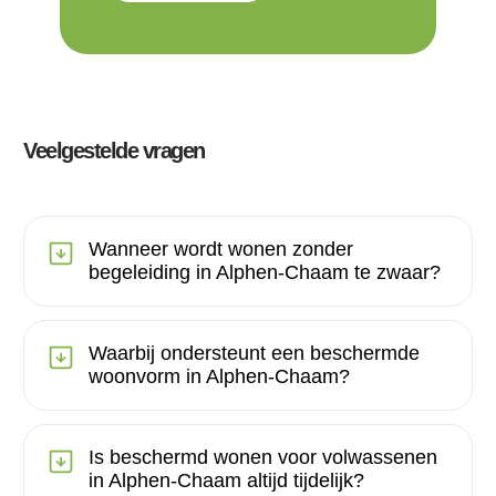
Veelgestelde vragen
Wanneer wordt wonen zonder
begeleiding in Alphen-Chaam te zwaar?
Waarbij ondersteunt een beschermde
woonvorm in Alphen-Chaam?
Is beschermd wonen voor volwassenen
in Alphen-Chaam altijd tijdelijk?