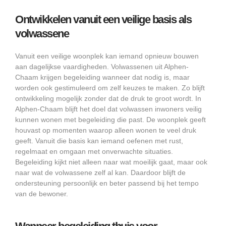
Ontwikkelen vanuit een veilige basis als
volwassene
Vanuit een veilige woonplek kan iemand opnieuw bouwen
aan dagelijkse vaardigheden. Volwassenen uit Alphen-
Chaam krijgen begeleiding wanneer dat nodig is, maar
worden ook gestimuleerd om zelf keuzes te maken. Zo blijft
ontwikkeling mogelijk zonder dat de druk te groot wordt. In
Alphen-Chaam blijft het doel dat volwassen inwoners veilig
kunnen wonen met begeleiding die past. De woonplek geeft
houvast op momenten waarop alleen wonen te veel druk
geeft. Vanuit die basis kan iemand oefenen met rust,
regelmaat en omgaan met onverwachte situaties.
Begeleiding kijkt niet alleen naar wat moeilijk gaat, maar ook
naar wat de volwassene zelf al kan. Daardoor blijft de
ondersteuning persoonlijk en beter passend bij het tempo
van de bewoner.